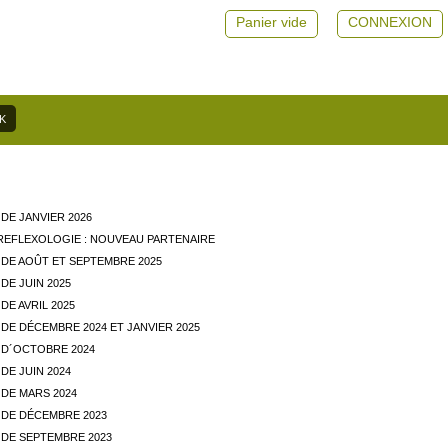
Panier vide
CONNEXION
DE JANVIER 2026
REFLEXOLOGIE : NOUVEAU PARTENAIRE
DE AOÛT ET SEPTEMBRE 2025
DE JUIN 2025
E AVRIL 2025
DE DÉCEMBRE 2024 ET JANVIER 2025
D´OCTOBRE 2024
DE JUIN 2024
DE MARS 2024
DE DÉCEMBRE 2023
DE SEPTEMBRE 2023