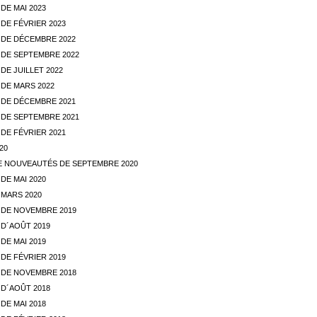
DE MAI 2023
DE FÉVRIER 2023
DE DÉCEMBRE 2022
DE SEPTEMBRE 2022
E JUILLET 2022
DE MARS 2022
DE DÉCEMBRE 2021
DE SEPTEMBRE 2021
DE FÉVRIER 2021
20
E NOUVEAUTÉS DE SEPTEMBRE 2020
DE MAI 2020
MARS 2020
DE NOVEMBRE 2019
D´AOÛT 2019
DE MAI 2019
DE FÉVRIER 2019
DE NOVEMBRE 2018
D´AOÛT 2018
DE MAI 2018