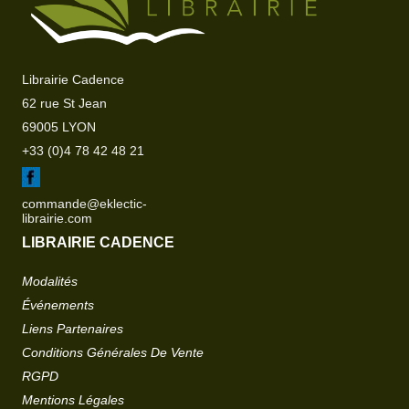
Librairie Cadence
62 rue St Jean
69005 LYON
+33 (0)4 78 42 48 21
commande@eklectic-
librairie.com
LIBRAIRIE CADENCE
Modalités
Événements
Liens Partenaires
Conditions Générales De Vente
RGPD
Mentions Légales