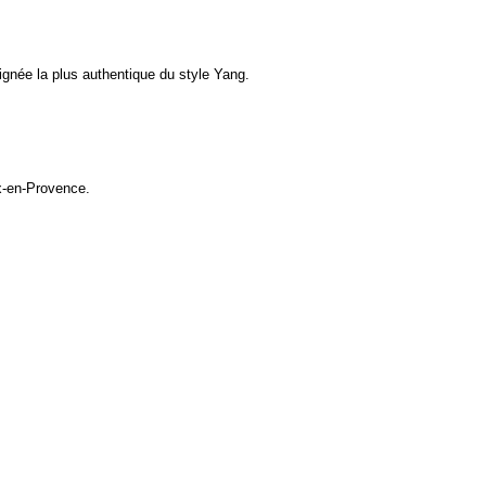
ignée la plus authentique du style Yang.
ix-en-Provence.