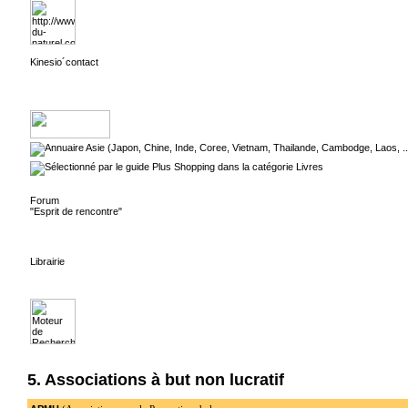
Kinesio´contact
Forum
"Esprit de rencontre"
Librairie
5. Associations à but non lucratif