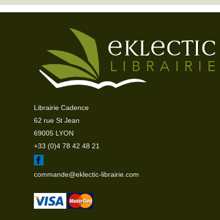
Librairie Cadence
62 rue St Jean
69005 LYON
+33 (0)4 78 42 48 21
commande@eklectic-librairie.com