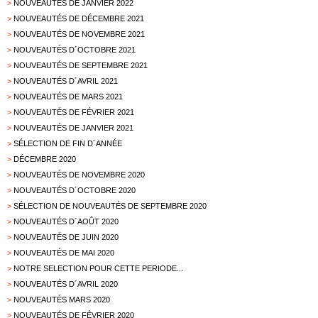
>
NOUVEAUTÉS DE JANVIER 2022
>
NOUVEAUTÉS DE DÉCEMBRE 2021
>
NOUVEAUTÉS DE NOVEMBRE 2021
>
NOUVEAUTÉS D´OCTOBRE 2021
>
NOUVEAUTÉS DE SEPTEMBRE 2021
>
NOUVEAUTÉS D´AVRIL 2021
>
NOUVEAUTÉS DE MARS 2021
>
NOUVEAUTÉS DE FÉVRIER 2021
>
NOUVEAUTÉS DE JANVIER 2021
>
SÉLECTION DE FIN D´ANNÉE
>
DÉCEMBRE 2020
>
NOUVEAUTÉS DE NOVEMBRE 2020
>
NOUVEAUTÉS D´OCTOBRE 2020
>
SÉLECTION DE NOUVEAUTÉS DE SEPTEMBRE 2020
>
NOUVEAUTÉS D´AOÛT 2020
>
NOUVEAUTÉS DE JUIN 2020
>
NOUVEAUTÉS DE MAI 2020
>
NOTRE SELECTION POUR CETTE PERIODE...
>
NOUVEAUTÉS D´AVRIL 2020
>
NOUVEAUTÉS MARS 2020
>
NOUVEAUTÉS DE FÉVRIER 2020