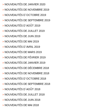
>
NOUVEAUTÉS DE JANVIER 2020
>
NOUVEAUTÉS DE NOVEMBRE 2019
>
NOUVEAUTÉS D´OCTOBRE 2019
>
NOUVEAUTÉS DE SEPTEMBRE 2019
>
NOUVEAUTÉS D´AOÛT 2019
>
NOUVEAUTÉS DE JUILLET 2019
>
NOUVEAUTÉS DE JUIN 2019
>
NOUVEAUTÉS DE MAI 2019
>
NOUVEAUTÉS D´AVRIL 2019
>
NOUVEAUTÉS DE MARS 2019
>
NOUVEAUTÉS DE FÉVRIER 2019
>
NOUVEAUTÉS DE JANVIER 2019
>
NOUVEAUTÉS DE DÉCEMBRE 2018
>
NOUVEAUTÉS DE NOVEMBRE 2018
>
NOUVEAUTÉS D´OCTOBRE 2018
>
NOUVEAUTÉS DE SEPTEMBRE 2018
>
NOUVEAUTÉS D´AOÛT 2018
>
NOUVEAUTÉS DE JUILLET 2018
>
NOUVEAUTÉS DE JUIN 2018
>
NOUVEAUTÉS DE MAI 2018