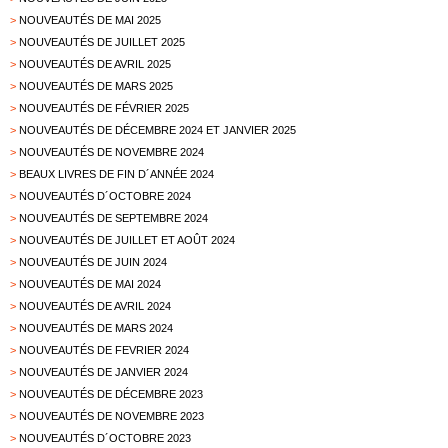
>
NOUVEAUTÉS DE MAI 2025
>
NOUVEAUTÉS DE JUILLET 2025
>
NOUVEAUTÉS DE AVRIL 2025
>
NOUVEAUTÉS DE MARS 2025
>
NOUVEAUTÉS DE FÉVRIER 2025
>
NOUVEAUTÉS DE DÉCEMBRE 2024 ET JANVIER 2025
>
NOUVEAUTÉS DE NOVEMBRE 2024
>
BEAUX LIVRES DE FIN D´ANNÉE 2024
>
NOUVEAUTÉS D´OCTOBRE 2024
>
NOUVEAUTÉS DE SEPTEMBRE 2024
>
NOUVEAUTÉS DE JUILLET ET AOÛT 2024
>
NOUVEAUTÉS DE JUIN 2024
>
NOUVEAUTÉS DE MAI 2024
>
NOUVEAUTÉS DE AVRIL 2024
>
NOUVEAUTÉS DE MARS 2024
>
NOUVEAUTÉS DE FEVRIER 2024
>
NOUVEAUTÉS DE JANVIER 2024
>
NOUVEAUTÉS DE DÉCEMBRE 2023
>
NOUVEAUTÉS DE NOVEMBRE 2023
>
NOUVEAUTÉS D´OCTOBRE 2023