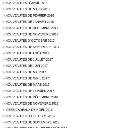
>
NOUVEAUTÉS D´AVRIL 2018
>
NOUVEAUTÉS DE MARS 2018
>
NOUVEAUTÉS DE FÉVRIER 2018
>
NOUVEAUTÉS DE JANVIER 2018
>
NOUVEAUTÉS DE DÉCEMBRE 2017
>
NOUVEAUTÉS DE NOVEMBRE 2017
>
NOUVEAUTÉS D´OCTOBRE 2017
>
NOUVEAUTÉS DE SEPTEMBRE 2017
>
NOUVEAUTÉS DE AOÛT 2017
>
NOUVEAUTÉS DE JUILLET 2017
>
NOUVEAUTÉS DE JUIN 2017
>
NOUVEAUTÉS DE MAI 2017
>
NOUVEAUTÉS DE AVRIL 2017
>
NOUVEAUTÉS DE MARS 2017
>
NOUVEAUTÉS DE FÉVRIER 2017
>
NOUVEAUTÉS DE DÉCEMBRE 2016
>
NOUVEAUTÉS DE NOVEMBRE 2016
>
IDÉES CADEAUX DE NOËL 2016
>
NOUVEAUTÉS D´OCTOBRE 2016
>
NOUVEAUTÉS DE SEPTEMBRE 2016