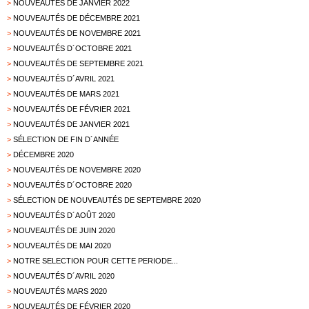
>
NOUVEAUTÉS DE JANVIER 2022
>
NOUVEAUTÉS DE DÉCEMBRE 2021
>
NOUVEAUTÉS DE NOVEMBRE 2021
>
NOUVEAUTÉS D´OCTOBRE 2021
>
NOUVEAUTÉS DE SEPTEMBRE 2021
>
NOUVEAUTÉS D´AVRIL 2021
>
NOUVEAUTÉS DE MARS 2021
>
NOUVEAUTÉS DE FÉVRIER 2021
>
NOUVEAUTÉS DE JANVIER 2021
>
SÉLECTION DE FIN D´ANNÉE
>
DÉCEMBRE 2020
>
NOUVEAUTÉS DE NOVEMBRE 2020
>
NOUVEAUTÉS D´OCTOBRE 2020
>
SÉLECTION DE NOUVEAUTÉS DE SEPTEMBRE 2020
>
NOUVEAUTÉS D´AOÛT 2020
>
NOUVEAUTÉS DE JUIN 2020
>
NOUVEAUTÉS DE MAI 2020
>
NOTRE SELECTION POUR CETTE PERIODE...
>
NOUVEAUTÉS D´AVRIL 2020
>
NOUVEAUTÉS MARS 2020
>
NOUVEAUTÉS DE FÉVRIER 2020