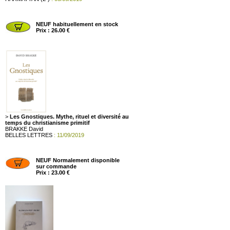
NEUF habituellement en stock
Prix : 26.00 €
>
Les Gnostiques. Mythe, rituel et diversité au
temps du christianisme primitif
BRAKKE David
BELLES LETTRES
: 11/09/2019
NEUF Normalement disponible
sur commande
Prix : 23.00 €