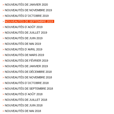
>
NOUVEAUTÉS DE JANVIER 2020
>
NOUVEAUTÉS DE NOVEMBRE 2019
>
NOUVEAUTÉS D´OCTOBRE 2019
>
NOUVEAUTÉS DE SEPTEMBRE 2019
>
NOUVEAUTÉS D´AOÛT 2019
>
NOUVEAUTÉS DE JUILLET 2019
>
NOUVEAUTÉS DE JUIN 2019
>
NOUVEAUTÉS DE MAI 2019
>
NOUVEAUTÉS D´AVRIL 2019
>
NOUVEAUTÉS DE MARS 2019
>
NOUVEAUTÉS DE FÉVRIER 2019
>
NOUVEAUTÉS DE JANVIER 2019
>
NOUVEAUTÉS DE DÉCEMBRE 2018
>
NOUVEAUTÉS DE NOVEMBRE 2018
>
NOUVEAUTÉS D´OCTOBRE 2018
>
NOUVEAUTÉS DE SEPTEMBRE 2018
>
NOUVEAUTÉS D´AOÛT 2018
>
NOUVEAUTÉS DE JUILLET 2018
>
NOUVEAUTÉS DE JUIN 2018
>
NOUVEAUTÉS DE MAI 2018