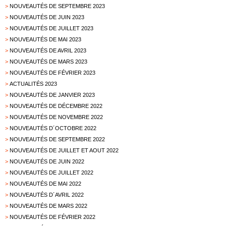
>
NOUVEAUTÉS DE SEPTEMBRE 2023
>
NOUVEAUTÉS DE JUIN 2023
>
NOUVEAUTÉS DE JUILLET 2023
>
NOUVEAUTÉS DE MAI 2023
>
NOUVEAUTÉS DE AVRIL 2023
>
NOUVEAUTÉS DE MARS 2023
>
NOUVEAUTÉS DE FÉVRIER 2023
>
ACTUALITÉS 2023
>
NOUVEAUTÉS DE JANVIER 2023
>
NOUVEAUTÉS DE DÉCEMBRE 2022
>
NOUVEAUTÉS DE NOVEMBRE 2022
>
NOUVEAUTÉS D´OCTOBRE 2022
>
NOUVEAUTÉS DE SEPTEMBRE 2022
>
NOUVEAUTÉS DE JUILLET ET AOUT 2022
>
NOUVEAUTÉS DE JUIN 2022
>
NOUVEAUTÉS DE JUILLET 2022
>
NOUVEAUTÉS DE MAI 2022
>
NOUVEAUTÉS D´AVRIL 2022
>
NOUVEAUTÉS DE MARS 2022
>
NOUVEAUTÉS DE FÉVRIER 2022