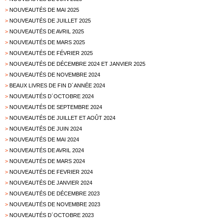
>
NOUVEAUTÉS DE MAI 2025
>
NOUVEAUTÉS DE JUILLET 2025
>
NOUVEAUTÉS DE AVRIL 2025
>
NOUVEAUTÉS DE MARS 2025
>
NOUVEAUTÉS DE FÉVRIER 2025
>
NOUVEAUTÉS DE DÉCEMBRE 2024 ET JANVIER 2025
>
NOUVEAUTÉS DE NOVEMBRE 2024
>
BEAUX LIVRES DE FIN D´ANNÉE 2024
>
NOUVEAUTÉS D´OCTOBRE 2024
>
NOUVEAUTÉS DE SEPTEMBRE 2024
>
NOUVEAUTÉS DE JUILLET ET AOÛT 2024
>
NOUVEAUTÉS DE JUIN 2024
>
NOUVEAUTÉS DE MAI 2024
>
NOUVEAUTÉS DE AVRIL 2024
>
NOUVEAUTÉS DE MARS 2024
>
NOUVEAUTÉS DE FEVRIER 2024
>
NOUVEAUTÉS DE JANVIER 2024
>
NOUVEAUTÉS DE DÉCEMBRE 2023
>
NOUVEAUTÉS DE NOVEMBRE 2023
>
NOUVEAUTÉS D´OCTOBRE 2023