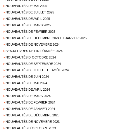
>
NOUVEAUTÉS DE MAI 2025
>
NOUVEAUTÉS DE JUILLET 2025
>
NOUVEAUTÉS DE AVRIL 2025
>
NOUVEAUTÉS DE MARS 2025
>
NOUVEAUTÉS DE FÉVRIER 2025
>
NOUVEAUTÉS DE DÉCEMBRE 2024 ET JANVIER 2025
>
NOUVEAUTÉS DE NOVEMBRE 2024
>
BEAUX LIVRES DE FIN D´ANNÉE 2024
>
NOUVEAUTÉS D´OCTOBRE 2024
>
NOUVEAUTÉS DE SEPTEMBRE 2024
>
NOUVEAUTÉS DE JUILLET ET AOÛT 2024
>
NOUVEAUTÉS DE JUIN 2024
>
NOUVEAUTÉS DE MAI 2024
>
NOUVEAUTÉS DE AVRIL 2024
>
NOUVEAUTÉS DE MARS 2024
>
NOUVEAUTÉS DE FEVRIER 2024
>
NOUVEAUTÉS DE JANVIER 2024
>
NOUVEAUTÉS DE DÉCEMBRE 2023
>
NOUVEAUTÉS DE NOVEMBRE 2023
>
NOUVEAUTÉS D´OCTOBRE 2023