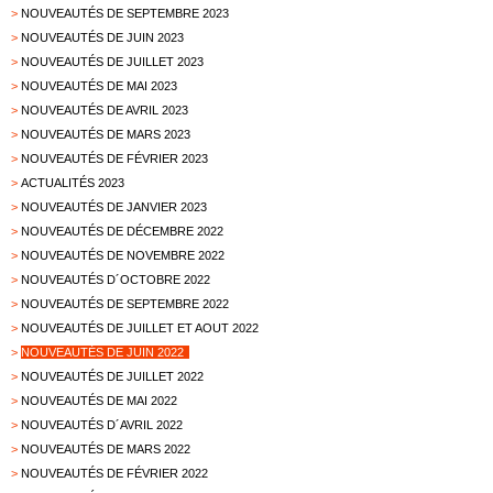
>
NOUVEAUTÉS DE SEPTEMBRE 2023
>
NOUVEAUTÉS DE JUIN 2023
>
NOUVEAUTÉS DE JUILLET 2023
>
NOUVEAUTÉS DE MAI 2023
>
NOUVEAUTÉS DE AVRIL 2023
>
NOUVEAUTÉS DE MARS 2023
>
NOUVEAUTÉS DE FÉVRIER 2023
>
ACTUALITÉS 2023
>
NOUVEAUTÉS DE JANVIER 2023
>
NOUVEAUTÉS DE DÉCEMBRE 2022
>
NOUVEAUTÉS DE NOVEMBRE 2022
>
NOUVEAUTÉS D´OCTOBRE 2022
>
NOUVEAUTÉS DE SEPTEMBRE 2022
>
NOUVEAUTÉS DE JUILLET ET AOUT 2022
>
NOUVEAUTÉS DE JUIN 2022
>
NOUVEAUTÉS DE JUILLET 2022
>
NOUVEAUTÉS DE MAI 2022
>
NOUVEAUTÉS D´AVRIL 2022
>
NOUVEAUTÉS DE MARS 2022
>
NOUVEAUTÉS DE FÉVRIER 2022