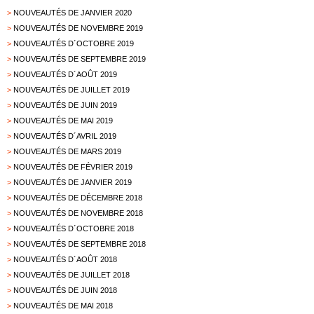
>
NOUVEAUTÉS DE JANVIER 2020
>
NOUVEAUTÉS DE NOVEMBRE 2019
>
NOUVEAUTÉS D´OCTOBRE 2019
>
NOUVEAUTÉS DE SEPTEMBRE 2019
>
NOUVEAUTÉS D´AOÛT 2019
>
NOUVEAUTÉS DE JUILLET 2019
>
NOUVEAUTÉS DE JUIN 2019
>
NOUVEAUTÉS DE MAI 2019
>
NOUVEAUTÉS D´AVRIL 2019
>
NOUVEAUTÉS DE MARS 2019
>
NOUVEAUTÉS DE FÉVRIER 2019
>
NOUVEAUTÉS DE JANVIER 2019
>
NOUVEAUTÉS DE DÉCEMBRE 2018
>
NOUVEAUTÉS DE NOVEMBRE 2018
>
NOUVEAUTÉS D´OCTOBRE 2018
>
NOUVEAUTÉS DE SEPTEMBRE 2018
>
NOUVEAUTÉS D´AOÛT 2018
>
NOUVEAUTÉS DE JUILLET 2018
>
NOUVEAUTÉS DE JUIN 2018
>
NOUVEAUTÉS DE MAI 2018