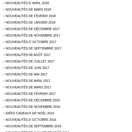
>
NOUVEAUTÉS D´AVRIL 2018
>
NOUVEAUTÉS DE MARS 2018
>
NOUVEAUTÉS DE FÉVRIER 2018
>
NOUVEAUTÉS DE JANVIER 2018
>
NOUVEAUTÉS DE DÉCEMBRE 2017
>
NOUVEAUTÉS DE NOVEMBRE 2017
>
NOUVEAUTÉS D´OCTOBRE 2017
>
NOUVEAUTÉS DE SEPTEMBRE 2017
>
NOUVEAUTÉS DE AOÛT 2017
>
NOUVEAUTÉS DE JUILLET 2017
>
NOUVEAUTÉS DE JUIN 2017
>
NOUVEAUTÉS DE MAI 2017
>
NOUVEAUTÉS DE AVRIL 2017
>
NOUVEAUTÉS DE MARS 2017
>
NOUVEAUTÉS DE FÉVRIER 2017
>
NOUVEAUTÉS DE DÉCEMBRE 2016
>
NOUVEAUTÉS DE NOVEMBRE 2016
>
IDÉES CADEAUX DE NOËL 2016
>
NOUVEAUTÉS D´OCTOBRE 2016
>
NOUVEAUTÉS DE SEPTEMBRE 2016