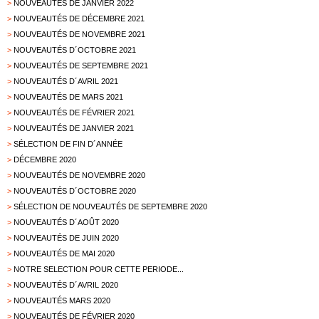
>
NOUVEAUTÉS DE JANVIER 2022
>
NOUVEAUTÉS DE DÉCEMBRE 2021
>
NOUVEAUTÉS DE NOVEMBRE 2021
>
NOUVEAUTÉS D´OCTOBRE 2021
>
NOUVEAUTÉS DE SEPTEMBRE 2021
>
NOUVEAUTÉS D´AVRIL 2021
>
NOUVEAUTÉS DE MARS 2021
>
NOUVEAUTÉS DE FÉVRIER 2021
>
NOUVEAUTÉS DE JANVIER 2021
>
SÉLECTION DE FIN D´ANNÉE
>
DÉCEMBRE 2020
>
NOUVEAUTÉS DE NOVEMBRE 2020
>
NOUVEAUTÉS D´OCTOBRE 2020
>
SÉLECTION DE NOUVEAUTÉS DE SEPTEMBRE 2020
>
NOUVEAUTÉS D´AOÛT 2020
>
NOUVEAUTÉS DE JUIN 2020
>
NOUVEAUTÉS DE MAI 2020
>
NOTRE SELECTION POUR CETTE PERIODE...
>
NOUVEAUTÉS D´AVRIL 2020
>
NOUVEAUTÉS MARS 2020
>
NOUVEAUTÉS DE FÉVRIER 2020