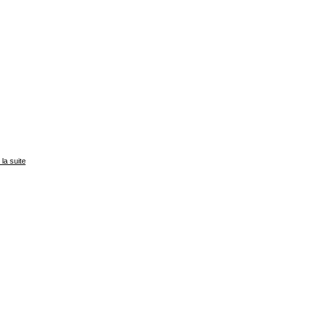
e la suite