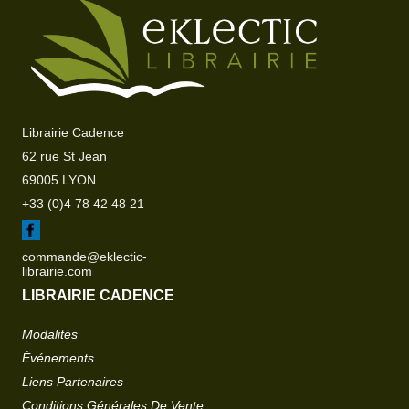
Librairie Cadence
62 rue St Jean
69005 LYON
+33 (0)4 78 42 48 21
commande@eklectic-
librairie.com
LIBRAIRIE CADENCE
Modalités
Événements
Liens Partenaires
Conditions Générales De Vente