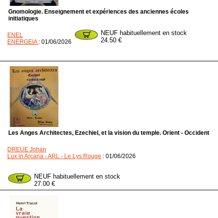
Gnomologie. Enseignement et expériences des anciennes écoles
initiatiques
NEUF habituellement en stock
ENEL
24.50 €
ENERGEIA
: 01/06/2026
Les Anges Architectes, Ezechiel, et la vision du temple. Orient - Occident
DREUE Johan
Lux in Arcana - ARL - Le Lys Rouge
: 01/06/2026
NEUF habituellement en stock
27.00 €