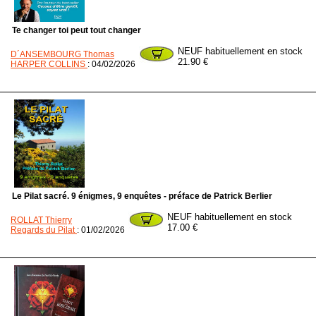
Te changer toi peut tout changer
NEUF habituellement en stock
D´ANSEMBOURG Thomas
21.90 €
HARPER COLLINS
: 04/02/2026
Le Pilat sacré. 9 énigmes, 9 enquêtes - préface de Patrick Berlier
NEUF habituellement en stock
ROLLAT Thierry
17.00 €
Regards du Pilat
: 01/02/2026