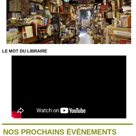
LE MOT DU LIBRAIRE
NOS PROCHAINS ÉVÉNEMENTS