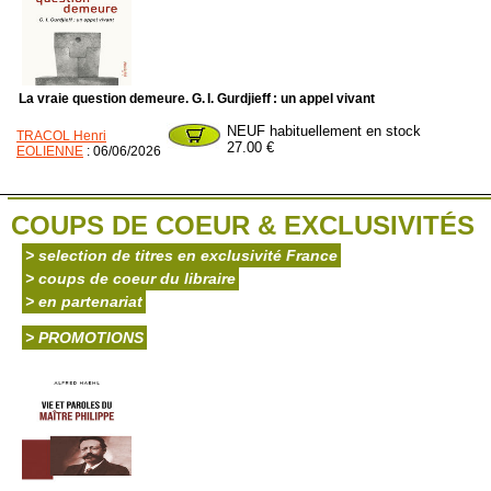
La vraie question demeure. G. I. Gurdjieff : un appel vivant
NEUF habituellement en stock
TRACOL Henri
27.00 €
EOLIENNE
: 06/06/2026
COUPS DE COEUR & EXCLUSIVITÉS
> selection de titres en exclusivité France
> coups de coeur du libraire
> en partenariat
> PROMOTIONS