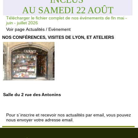
AU SAMEDI 22 AOÛT
Télécharger le fichier complet de nos événements de fin mai -
juin - juillet 2026
Voir page
Actualités / Evènement
NOS CONFÉRENCES, VISITES DE LYON, ET ATELIERS
Salle du 2 rue des Antonins
Pour s´inscrire et recevoir nos actualités par email, vous pouvez
nous envoyer votre adresse email.