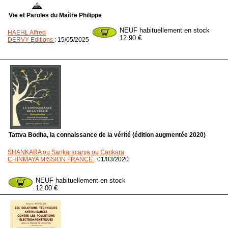
Vie et Paroles du Maître Philippe
NEUF habituellement en stock
HAEHL Alfred
12.90 €
DERVY Editions
: 15/05/2025
Tattva Bodha, la connaissance de la vérité (édition augmentée 2020)
SHANKARA ou Sankaracarya ou Cankara
CHINMAYA MISSION FRANCE
: 01/03/2020
NEUF habituellement en stock
12.00 €