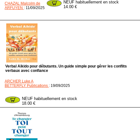
NEUF habituellement en stock
CHAZAL Malcolm de
14.00 €
ARFUYEN
: 11/09/2025
Verbal Aïkido pour débutants. Un guide simple pour gérer les conflits
verbaux avec confiance
ARCHER Luke A
BETTERFLY Publications
: 19/09/2025
NEUF habituellement en stock
18.00 €