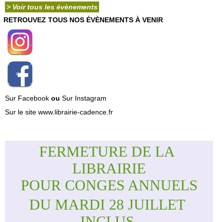
> Voir tous les évènements
RETROUVEZ TOUS NOS ÉVÈNEMENTS À VENIR
Sur Facebook
ou
Sur Instagram
Sur le site www.librairie-cadence.fr
FERMETURE DE LA 
LIBRAIRIE
POUR CONGES ANNUELS
DU MARDI 28 JUILLET 
INCLUS 