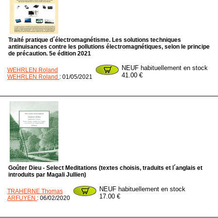
Traité pratique d´électromagnétisme. Les solutions techniques
antinuisances contre les pollutions électromagnétiques, selon le principe
de précaution. 5e édition 2021
NEUF habituellement en stock
WEHRLEN Roland
41.00 €
WEHRLEN Roland
: 01/05/2021
Goûter Dieu - Select Meditations (textes choisis, traduits et l´anglais et
introduits par Magali Jullien)
NEUF habituellement en stock
TRAHERNE Thomas
17.00 €
ARFUYEN
: 06/02/2020