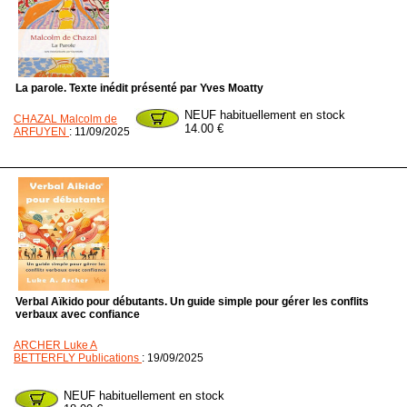
La parole. Texte inédit présenté par Yves Moatty
NEUF habituellement en stock
CHAZAL Malcolm de
14.00 €
ARFUYEN
: 11/09/2025
Verbal Aïkido pour débutants. Un guide simple pour gérer les conflits
verbaux avec confiance
ARCHER Luke A
BETTERFLY Publications
: 19/09/2025
NEUF habituellement en stock