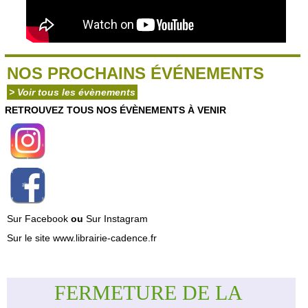
NOS PROCHAINS ÉVÉNEMENTS
> Voir tous les évènements
RETROUVEZ TOUS NOS ÉVÈNEMENTS À VENIR
Sur Facebook
ou
Sur Instagram
Sur le site www.librairie-cadence.fr
FERMETURE DE LA 