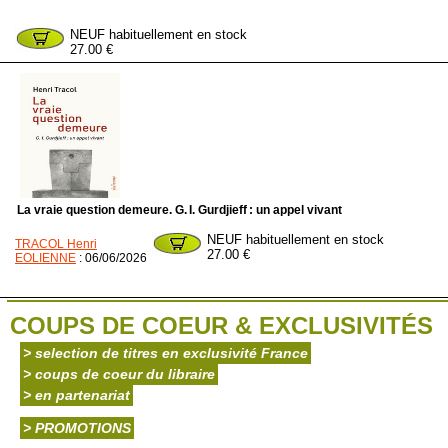
NEUF habituellement en stock
27.00 €
La vraie question demeure. G. I. Gurdjieff : un appel vivant
NEUF habituellement en stock
TRACOL Henri
27.00 €
EOLIENNE
: 06/06/2026
COUPS DE COEUR & EXCLUSIVITÉS
> selection de titres en exclusivité France
> coups de coeur du libraire
> en partenariat
> PROMOTIONS