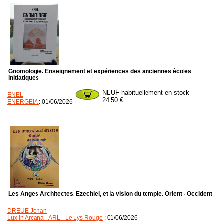
Gnomologie. Enseignement et expériences des anciennes écoles
initiatiques
NEUF habituellement en stock
ENEL
24.50 €
ENERGEIA
: 01/06/2026
Les Anges Architectes, Ezechiel, et la vision du temple. Orient - Occident
DREUE Johan
Lux in Arcana - ARL - Le Lys Rouge
: 01/06/2026