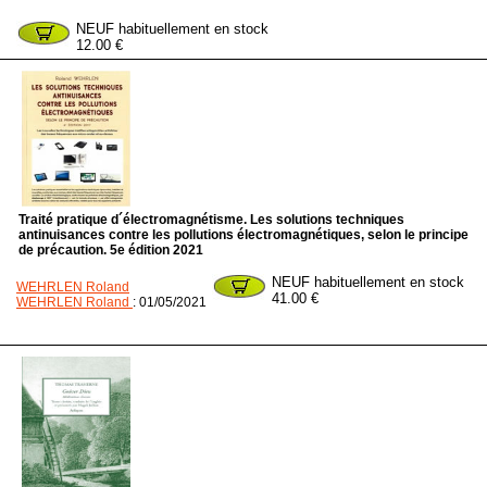
NEUF habituellement en stock
12.00 €
Traité pratique d´électromagnétisme. Les solutions techniques
antinuisances contre les pollutions électromagnétiques, selon le principe
de précaution. 5e édition 2021
NEUF habituellement en stock
WEHRLEN Roland
41.00 €
WEHRLEN Roland
: 01/05/2021