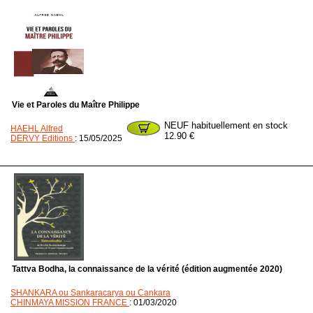
Vie et Paroles du Maître Philippe
NEUF habituellement en stock
HAEHL Alfred
12.90 €
DERVY Editions
: 15/05/2025
Tattva Bodha, la connaissance de la vérité (édition augmentée 2020)
SHANKARA ou Sankaracarya ou Cankara
CHINMAYA MISSION FRANCE
: 01/03/2020