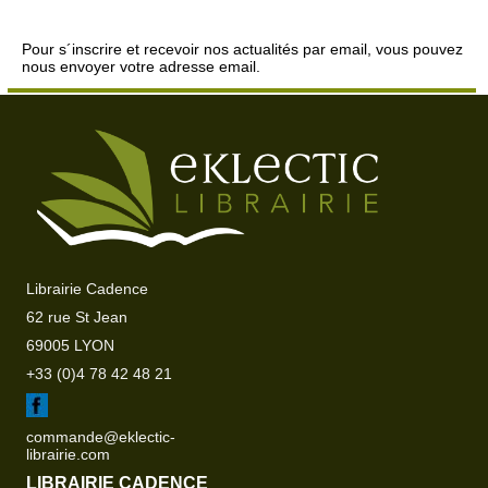
Pour s´inscrire et recevoir nos actualités par email, vous pouvez
nous envoyer votre adresse email.
Librairie Cadence
62 rue St Jean
69005 LYON
+33 (0)4 78 42 48 21
commande@eklectic-
librairie.com
LIBRAIRIE CADENCE