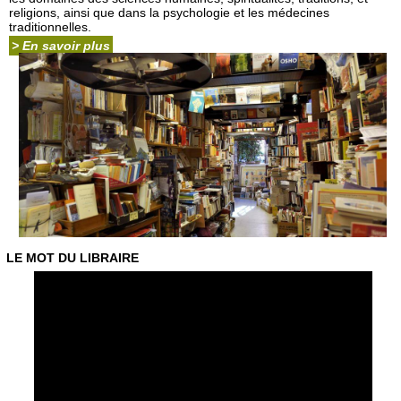
religions, ainsi que dans la psychologie et les médecines
traditionnelles.
> En savoir plus
LE MOT DU LIBRAIRE