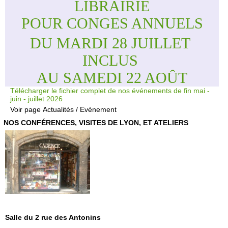
LIBRAIRIE
POUR CONGES ANNUELS
DU MARDI 28 JUILLET 
INCLUS 
AU SAMEDI 22 AOÛT
Télécharger le fichier complet de nos événements de fin mai -
juin - juillet 2026
Voir page
Actualités / Evènement
NOS CONFÉRENCES, VISITES DE LYON, ET ATELIERS
Salle du 2 rue des Antonins