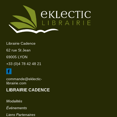
Librairie Cadence
62 rue St Jean
69005 LYON
+33 (0)4 78 42 48 21
commande@eklectic-
librairie.com
LIBRAIRIE CADENCE
Modalités
Événements
Liens Partenaires