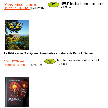
NEUF habituellement en stock
D´ANSEMBOURG Thomas
21.90 €
HARPER COLLINS
: 04/02/2026
Le Pilat sacré. 9 énigmes, 9 enquêtes - préface de Patrick Berlier
NEUF habituellement en stock
ROLLAT Thierry
17.00 €
Regards du Pilat
: 01/02/2026