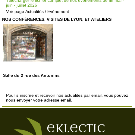
Télécharger le fichier complet de nos événements de fin mai -
juin - juillet 2026
Voir page
Actualités / Evènement
NOS CONFÉRENCES, VISITES DE LYON, ET ATELIERS
Salle du 2 rue des Antonins
Pour s´inscrire et recevoir nos actualités par email, vous pouvez
nous envoyer votre adresse email.