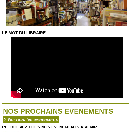
LE MOT DU LIBRAIRE
NOS PROCHAINS ÉVÉNEMENTS
> Voir tous les évènements
RETROUVEZ TOUS NOS ÉVÈNEMENTS À VENIR