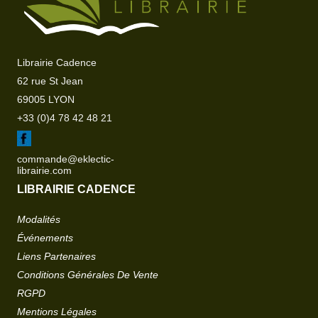
Librairie Cadence
62 rue St Jean
69005 LYON
+33 (0)4 78 42 48 21
commande@eklectic-
librairie.com
LIBRAIRIE CADENCE
Modalités
Événements
Liens Partenaires
Conditions Générales De Vente
RGPD
Mentions Légales