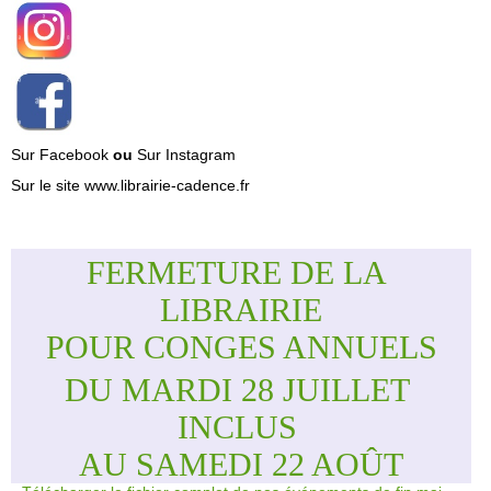
Sur Facebook
ou
Sur Instagram
Sur le site www.librairie-cadence.fr
FERMETURE DE LA 
LIBRAIRIE
POUR CONGES ANNUELS
DU MARDI 28 JUILLET 
INCLUS 
AU SAMEDI 22 AOÛT