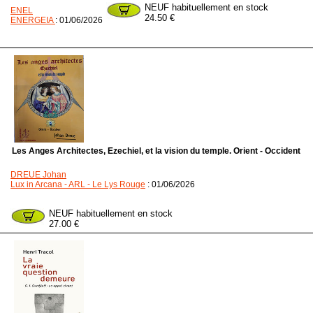
NEUF habituellement en stock
ENEL
24.50 €
ENERGEIA
: 01/06/2026
Les Anges Architectes, Ezechiel, et la vision du temple. Orient - Occident
DREUE Johan
Lux in Arcana - ARL - Le Lys Rouge
: 01/06/2026
NEUF habituellement en stock
27.00 €