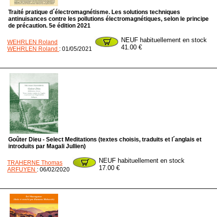
Traité pratique d´électromagnétisme. Les solutions techniques
antinuisances contre les pollutions électromagnétiques, selon le principe
de précaution. 5e édition 2021
NEUF habituellement en stock
WEHRLEN Roland
41.00 €
WEHRLEN Roland
: 01/05/2021
Goûter Dieu - Select Meditations (textes choisis, traduits et l´anglais et
introduits par Magali Jullien)
NEUF habituellement en stock
TRAHERNE Thomas
17.00 €
ARFUYEN
: 06/02/2020