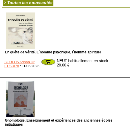
> Toutes les nouveautés
En quête de vérité. L´homme psychique, l´homme spirituel
NEUF habituellement en stock
BOULOS Adnan Dr
20.00 €
CESURA
: 11/06/2026
Gnomologie. Enseignement et expériences des anciennes écoles
initiatiques