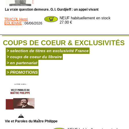
La vraie question demeure. G. I. Gurdjieff : un appel vivant
NEUF habituellement en stock
TRACOL Henri
27.00 €
EOLIENNE
: 06/06/2026
COUPS DE COEUR & EXCLUSIVITÉS
> selection de titres en exclusivité France
> coups de coeur du libraire
> en partenariat
> PROMOTIONS
Vie et Paroles du Maître Philippe