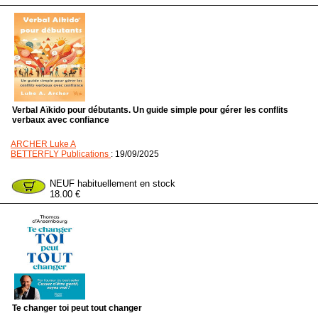
Verbal Aïkido pour débutants. Un guide simple pour gérer les conflits
verbaux avec confiance
ARCHER Luke A
BETTERFLY Publications
: 19/09/2025
NEUF habituellement en stock
18.00 €
Te changer toi peut tout changer