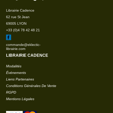
Librairie Cadence
62 rue St Jean
69005 LYON
+33 (0)4 78 42 48 21
commande@eklectic-
librairie.com
LIBRAIRIE CADENCE
Modalités
Événements
Liens Partenaires
Conditions Générales De Vente
RGPD
Mentions Légales