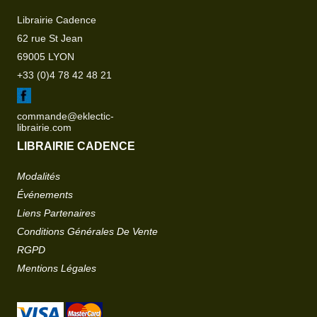
Librairie Cadence
62 rue St Jean
69005 LYON
+33 (0)4 78 42 48 21
commande@eklectic-
librairie.com
LIBRAIRIE CADENCE
Modalités
Événements
Liens Partenaires
Conditions Générales De Vente
RGPD
Mentions Légales