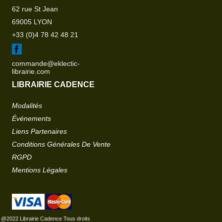
62 rue St Jean
69005 LYON
+33 (0)4 78 42 48 21
commande@eklectic-
librairie.com
LIBRAIRIE CADENCE
Modalités
Événements
Liens Partenaires
Conditions Générales De Vente
RGPD
Mentions Légales
@2022 Librairie Cadence Tous droits