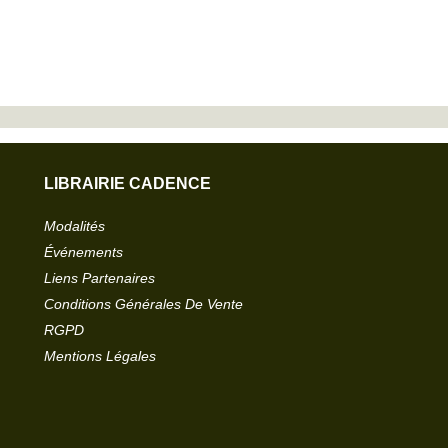
LIBRAIRIE CADENCE
Modalités
Événements
Liens Partenaires
Conditions Générales De Vente
RGPD
Mentions Légales