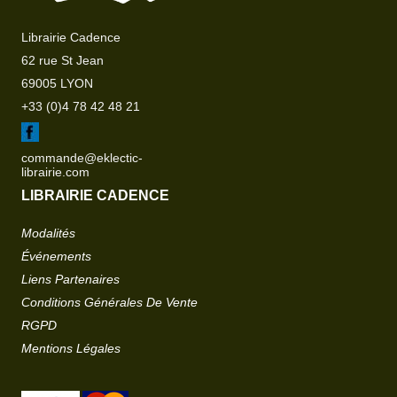
Librairie Cadence
62 rue St Jean
69005 LYON
+33 (0)4 78 42 48 21
commande@eklectic-
librairie.com
LIBRAIRIE CADENCE
Modalités
Événements
Liens Partenaires
Conditions Générales De Vente
RGPD
Mentions Légales