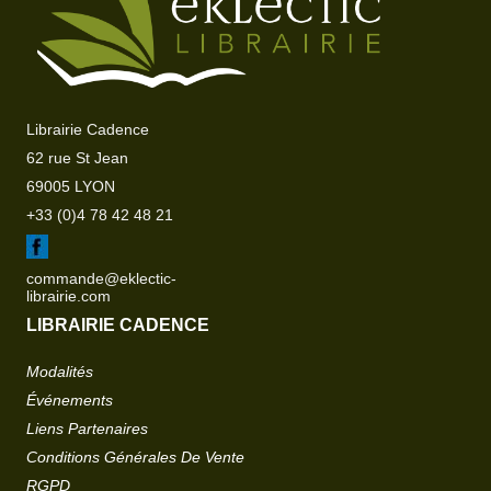
Librairie Cadence
62 rue St Jean
69005 LYON
+33 (0)4 78 42 48 21
commande@eklectic-
librairie.com
LIBRAIRIE CADENCE
Modalités
Événements
Liens Partenaires
Conditions Générales De Vente
RGPD