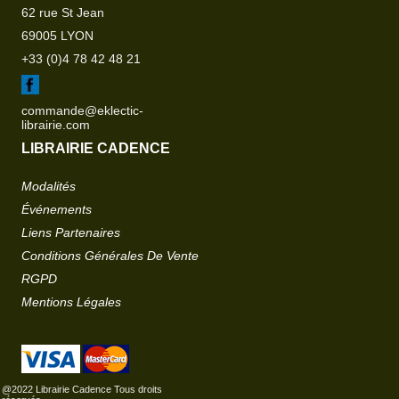
62 rue St Jean
69005 LYON
+33 (0)4 78 42 48 21
commande@eklectic-
librairie.com
LIBRAIRIE CADENCE
Modalités
Événements
Liens Partenaires
Conditions Générales De Vente
RGPD
Mentions Légales
@2022 Librairie Cadence Tous droits