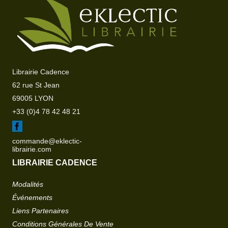
Librairie Cadence
62 rue St Jean
69005 LYON
+33 (0)4 78 42 48 21
commande@eklectic-
librairie.com
LIBRAIRIE CADENCE
Modalités
Événements
Liens Partenaires
Conditions Générales De Vente