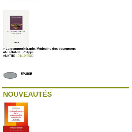
>
La gemmothérapie. Médecine des bourgeons
ANDRIANNE Philippe
AMYRIS
: 01/10/2002
EPUISE
NOUVEAUTÉS