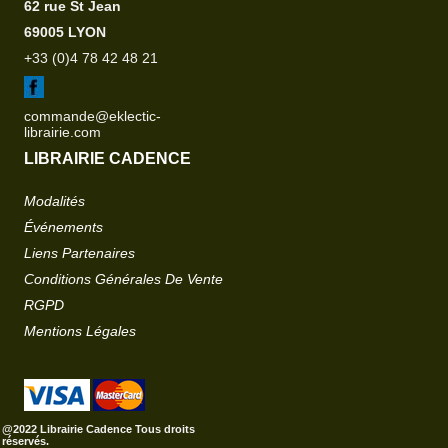
62 rue St Jean
69005 LYON
+33 (0)4 78 42 48 21
commande@eklectic-
librairie.com
LIBRAIRIE CADENCE
Modalités
Événements
Liens Partenaires
Conditions Générales De Vente
RGPD
Mentions Légales
@2022 Librairie Cadence Tous droits
réservés.