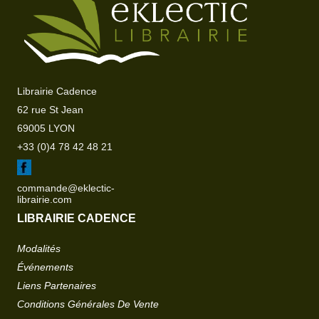
Librairie Cadence
62 rue St Jean
69005 LYON
+33 (0)4 78 42 48 21
commande@eklectic-
librairie.com
LIBRAIRIE CADENCE
Modalités
Événements
Liens Partenaires
Conditions Générales De Vente