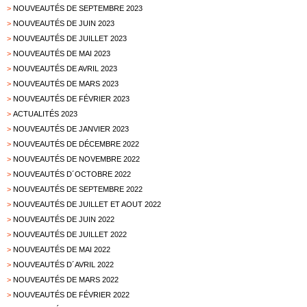
>
NOUVEAUTÉS DE SEPTEMBRE 2023
>
NOUVEAUTÉS DE JUIN 2023
>
NOUVEAUTÉS DE JUILLET 2023
>
NOUVEAUTÉS DE MAI 2023
>
NOUVEAUTÉS DE AVRIL 2023
>
NOUVEAUTÉS DE MARS 2023
>
NOUVEAUTÉS DE FÉVRIER 2023
>
ACTUALITÉS 2023
>
NOUVEAUTÉS DE JANVIER 2023
>
NOUVEAUTÉS DE DÉCEMBRE 2022
>
NOUVEAUTÉS DE NOVEMBRE 2022
>
NOUVEAUTÉS D´OCTOBRE 2022
>
NOUVEAUTÉS DE SEPTEMBRE 2022
>
NOUVEAUTÉS DE JUILLET ET AOUT 2022
>
NOUVEAUTÉS DE JUIN 2022
>
NOUVEAUTÉS DE JUILLET 2022
>
NOUVEAUTÉS DE MAI 2022
>
NOUVEAUTÉS D´AVRIL 2022
>
NOUVEAUTÉS DE MARS 2022
>
NOUVEAUTÉS DE FÉVRIER 2022