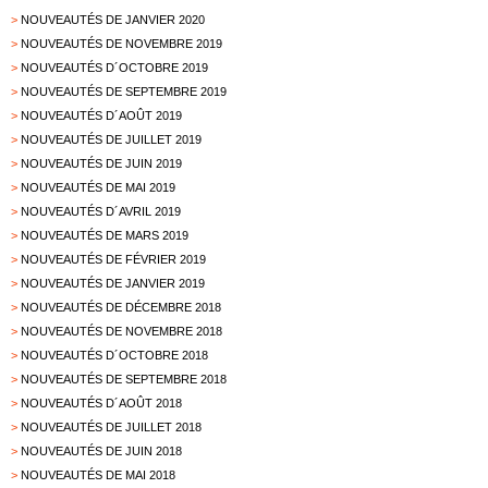
>
NOUVEAUTÉS DE JANVIER 2020
>
NOUVEAUTÉS DE NOVEMBRE 2019
>
NOUVEAUTÉS D´OCTOBRE 2019
>
NOUVEAUTÉS DE SEPTEMBRE 2019
>
NOUVEAUTÉS D´AOÛT 2019
>
NOUVEAUTÉS DE JUILLET 2019
>
NOUVEAUTÉS DE JUIN 2019
>
NOUVEAUTÉS DE MAI 2019
>
NOUVEAUTÉS D´AVRIL 2019
>
NOUVEAUTÉS DE MARS 2019
>
NOUVEAUTÉS DE FÉVRIER 2019
>
NOUVEAUTÉS DE JANVIER 2019
>
NOUVEAUTÉS DE DÉCEMBRE 2018
>
NOUVEAUTÉS DE NOVEMBRE 2018
>
NOUVEAUTÉS D´OCTOBRE 2018
>
NOUVEAUTÉS DE SEPTEMBRE 2018
>
NOUVEAUTÉS D´AOÛT 2018
>
NOUVEAUTÉS DE JUILLET 2018
>
NOUVEAUTÉS DE JUIN 2018
>
NOUVEAUTÉS DE MAI 2018