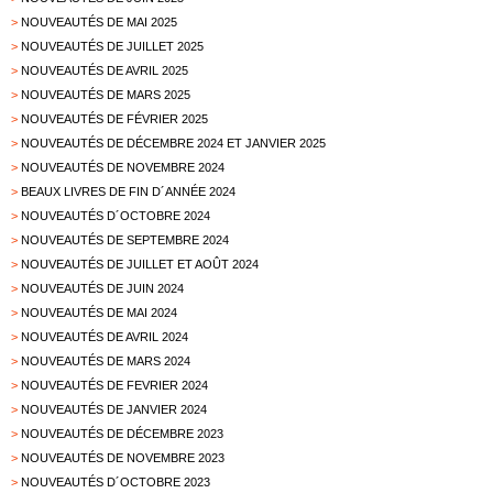
>
NOUVEAUTÉS DE MAI 2025
>
NOUVEAUTÉS DE JUILLET 2025
>
NOUVEAUTÉS DE AVRIL 2025
>
NOUVEAUTÉS DE MARS 2025
>
NOUVEAUTÉS DE FÉVRIER 2025
>
NOUVEAUTÉS DE DÉCEMBRE 2024 ET JANVIER 2025
>
NOUVEAUTÉS DE NOVEMBRE 2024
>
BEAUX LIVRES DE FIN D´ANNÉE 2024
>
NOUVEAUTÉS D´OCTOBRE 2024
>
NOUVEAUTÉS DE SEPTEMBRE 2024
>
NOUVEAUTÉS DE JUILLET ET AOÛT 2024
>
NOUVEAUTÉS DE JUIN 2024
>
NOUVEAUTÉS DE MAI 2024
>
NOUVEAUTÉS DE AVRIL 2024
>
NOUVEAUTÉS DE MARS 2024
>
NOUVEAUTÉS DE FEVRIER 2024
>
NOUVEAUTÉS DE JANVIER 2024
>
NOUVEAUTÉS DE DÉCEMBRE 2023
>
NOUVEAUTÉS DE NOVEMBRE 2023
>
NOUVEAUTÉS D´OCTOBRE 2023