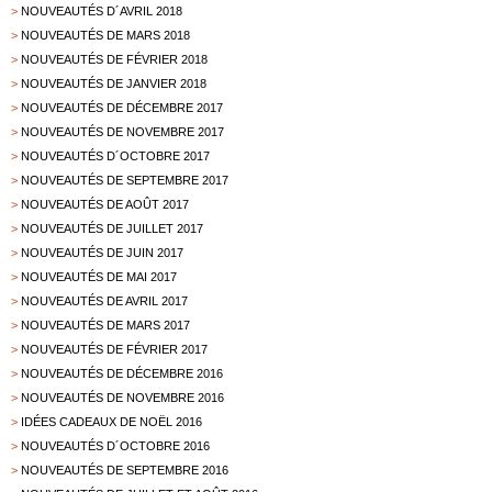
>
NOUVEAUTÉS D´AVRIL 2018
>
NOUVEAUTÉS DE MARS 2018
>
NOUVEAUTÉS DE FÉVRIER 2018
>
NOUVEAUTÉS DE JANVIER 2018
>
NOUVEAUTÉS DE DÉCEMBRE 2017
>
NOUVEAUTÉS DE NOVEMBRE 2017
>
NOUVEAUTÉS D´OCTOBRE 2017
>
NOUVEAUTÉS DE SEPTEMBRE 2017
>
NOUVEAUTÉS DE AOÛT 2017
>
NOUVEAUTÉS DE JUILLET 2017
>
NOUVEAUTÉS DE JUIN 2017
>
NOUVEAUTÉS DE MAI 2017
>
NOUVEAUTÉS DE AVRIL 2017
>
NOUVEAUTÉS DE MARS 2017
>
NOUVEAUTÉS DE FÉVRIER 2017
>
NOUVEAUTÉS DE DÉCEMBRE 2016
>
NOUVEAUTÉS DE NOVEMBRE 2016
>
IDÉES CADEAUX DE NOËL 2016
>
NOUVEAUTÉS D´OCTOBRE 2016
>
NOUVEAUTÉS DE SEPTEMBRE 2016