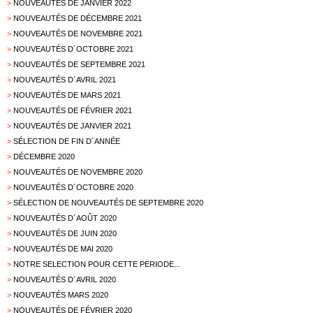
>
NOUVEAUTÉS DE JANVIER 2022
>
NOUVEAUTÉS DE DÉCEMBRE 2021
>
NOUVEAUTÉS DE NOVEMBRE 2021
>
NOUVEAUTÉS D´OCTOBRE 2021
>
NOUVEAUTÉS DE SEPTEMBRE 2021
>
NOUVEAUTÉS D´AVRIL 2021
>
NOUVEAUTÉS DE MARS 2021
>
NOUVEAUTÉS DE FÉVRIER 2021
>
NOUVEAUTÉS DE JANVIER 2021
>
SÉLECTION DE FIN D´ANNÉE
>
DÉCEMBRE 2020
>
NOUVEAUTÉS DE NOVEMBRE 2020
>
NOUVEAUTÉS D´OCTOBRE 2020
>
SÉLECTION DE NOUVEAUTÉS DE SEPTEMBRE 2020
>
NOUVEAUTÉS D´AOÛT 2020
>
NOUVEAUTÉS DE JUIN 2020
>
NOUVEAUTÉS DE MAI 2020
>
NOTRE SELECTION POUR CETTE PERIODE...
>
NOUVEAUTÉS D´AVRIL 2020
>
NOUVEAUTÉS MARS 2020
>
NOUVEAUTÉS DE FÉVRIER 2020