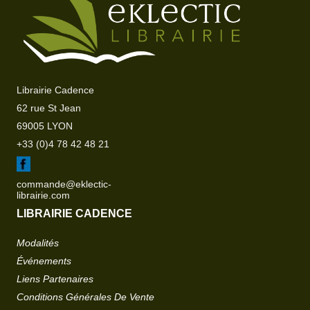
Librairie Cadence
62 rue St Jean
69005 LYON
+33 (0)4 78 42 48 21
commande@eklectic-
librairie.com
LIBRAIRIE CADENCE
Modalités
Événements
Liens Partenaires
Conditions Générales De Vente