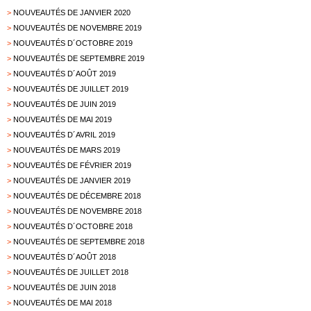
>
NOUVEAUTÉS DE JANVIER 2020
>
NOUVEAUTÉS DE NOVEMBRE 2019
>
NOUVEAUTÉS D´OCTOBRE 2019
>
NOUVEAUTÉS DE SEPTEMBRE 2019
>
NOUVEAUTÉS D´AOÛT 2019
>
NOUVEAUTÉS DE JUILLET 2019
>
NOUVEAUTÉS DE JUIN 2019
>
NOUVEAUTÉS DE MAI 2019
>
NOUVEAUTÉS D´AVRIL 2019
>
NOUVEAUTÉS DE MARS 2019
>
NOUVEAUTÉS DE FÉVRIER 2019
>
NOUVEAUTÉS DE JANVIER 2019
>
NOUVEAUTÉS DE DÉCEMBRE 2018
>
NOUVEAUTÉS DE NOVEMBRE 2018
>
NOUVEAUTÉS D´OCTOBRE 2018
>
NOUVEAUTÉS DE SEPTEMBRE 2018
>
NOUVEAUTÉS D´AOÛT 2018
>
NOUVEAUTÉS DE JUILLET 2018
>
NOUVEAUTÉS DE JUIN 2018
>
NOUVEAUTÉS DE MAI 2018