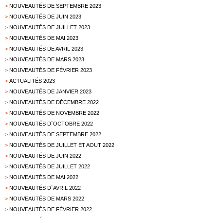
>
NOUVEAUTÉS DE SEPTEMBRE 2023
>
NOUVEAUTÉS DE JUIN 2023
>
NOUVEAUTÉS DE JUILLET 2023
>
NOUVEAUTÉS DE MAI 2023
>
NOUVEAUTÉS DE AVRIL 2023
>
NOUVEAUTÉS DE MARS 2023
>
NOUVEAUTÉS DE FÉVRIER 2023
>
ACTUALITÉS 2023
>
NOUVEAUTÉS DE JANVIER 2023
>
NOUVEAUTÉS DE DÉCEMBRE 2022
>
NOUVEAUTÉS DE NOVEMBRE 2022
>
NOUVEAUTÉS D´OCTOBRE 2022
>
NOUVEAUTÉS DE SEPTEMBRE 2022
>
NOUVEAUTÉS DE JUILLET ET AOUT 2022
>
NOUVEAUTÉS DE JUIN 2022
>
NOUVEAUTÉS DE JUILLET 2022
>
NOUVEAUTÉS DE MAI 2022
>
NOUVEAUTÉS D´AVRIL 2022
>
NOUVEAUTÉS DE MARS 2022
>
NOUVEAUTÉS DE FÉVRIER 2022