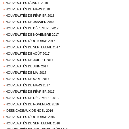
>
NOUVEAUTÉS D´AVRIL 2018
>
NOUVEAUTÉS DE MARS 2018
>
NOUVEAUTÉS DE FÉVRIER 2018
>
NOUVEAUTÉS DE JANVIER 2018
>
NOUVEAUTÉS DE DÉCEMBRE 2017
>
NOUVEAUTÉS DE NOVEMBRE 2017
>
NOUVEAUTÉS D´OCTOBRE 2017
>
NOUVEAUTÉS DE SEPTEMBRE 2017
>
NOUVEAUTÉS DE AOÛT 2017
>
NOUVEAUTÉS DE JUILLET 2017
>
NOUVEAUTÉS DE JUIN 2017
>
NOUVEAUTÉS DE MAI 2017
>
NOUVEAUTÉS DE AVRIL 2017
>
NOUVEAUTÉS DE MARS 2017
>
NOUVEAUTÉS DE FÉVRIER 2017
>
NOUVEAUTÉS DE DÉCEMBRE 2016
>
NOUVEAUTÉS DE NOVEMBRE 2016
>
IDÉES CADEAUX DE NOËL 2016
>
NOUVEAUTÉS D´OCTOBRE 2016
>
NOUVEAUTÉS DE SEPTEMBRE 2016