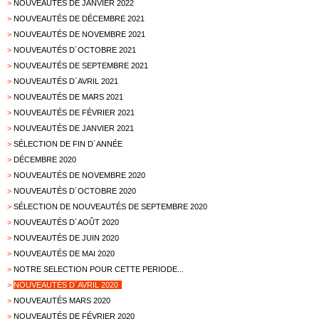
>
NOUVEAUTÉS DE JANVIER 2022
>
NOUVEAUTÉS DE DÉCEMBRE 2021
>
NOUVEAUTÉS DE NOVEMBRE 2021
>
NOUVEAUTÉS D´OCTOBRE 2021
>
NOUVEAUTÉS DE SEPTEMBRE 2021
>
NOUVEAUTÉS D´AVRIL 2021
>
NOUVEAUTÉS DE MARS 2021
>
NOUVEAUTÉS DE FÉVRIER 2021
>
NOUVEAUTÉS DE JANVIER 2021
>
SÉLECTION DE FIN D´ANNÉE
>
DÉCEMBRE 2020
>
NOUVEAUTÉS DE NOVEMBRE 2020
>
NOUVEAUTÉS D´OCTOBRE 2020
>
SÉLECTION DE NOUVEAUTÉS DE SEPTEMBRE 2020
>
NOUVEAUTÉS D´AOÛT 2020
>
NOUVEAUTÉS DE JUIN 2020
>
NOUVEAUTÉS DE MAI 2020
>
NOTRE SELECTION POUR CETTE PERIODE...
>
NOUVEAUTÉS D´AVRIL 2020
>
NOUVEAUTÉS MARS 2020
>
NOUVEAUTÉS DE FÉVRIER 2020