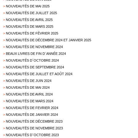
>
NOUVEAUTÉS DE MAI 2025
>
NOUVEAUTÉS DE JUILLET 2025
>
NOUVEAUTÉS DE AVRIL 2025
>
NOUVEAUTÉS DE MARS 2025
>
NOUVEAUTÉS DE FÉVRIER 2025
>
NOUVEAUTÉS DE DÉCEMBRE 2024 ET JANVIER 2025
>
NOUVEAUTÉS DE NOVEMBRE 2024
>
BEAUX LIVRES DE FIN D´ANNÉE 2024
>
NOUVEAUTÉS D´OCTOBRE 2024
>
NOUVEAUTÉS DE SEPTEMBRE 2024
>
NOUVEAUTÉS DE JUILLET ET AOÛT 2024
>
NOUVEAUTÉS DE JUIN 2024
>
NOUVEAUTÉS DE MAI 2024
>
NOUVEAUTÉS DE AVRIL 2024
>
NOUVEAUTÉS DE MARS 2024
>
NOUVEAUTÉS DE FEVRIER 2024
>
NOUVEAUTÉS DE JANVIER 2024
>
NOUVEAUTÉS DE DÉCEMBRE 2023
>
NOUVEAUTÉS DE NOVEMBRE 2023
>
NOUVEAUTÉS D´OCTOBRE 2023