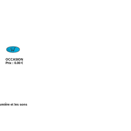
OCCASION
Prix : 0.00 €
 lumière et les sons