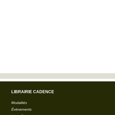
LIBRAIRIE CADENCE
Modalités
Événements