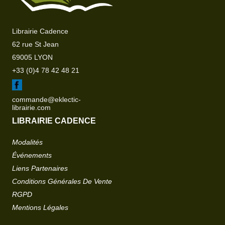
Librairie Cadence
62 rue St Jean
69005 LYON
+33 (0)4 78 42 48 21
commande@eklectic-
librairie.com
LIBRAIRIE CADENCE
Modalités
Événements
Liens Partenaires
Conditions Générales De Vente
RGPD
Mentions Légales