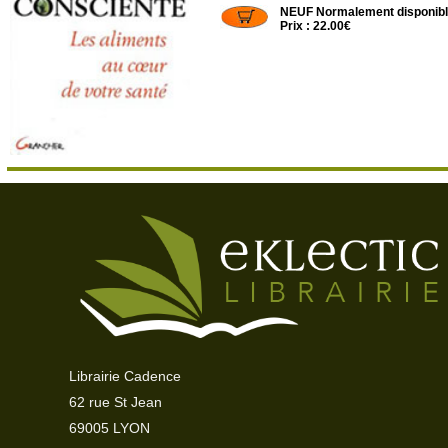
NEUF Normalement disponib
Prix : 22.00€
Librairie Cadence
62 rue St Jean
69005 LYON