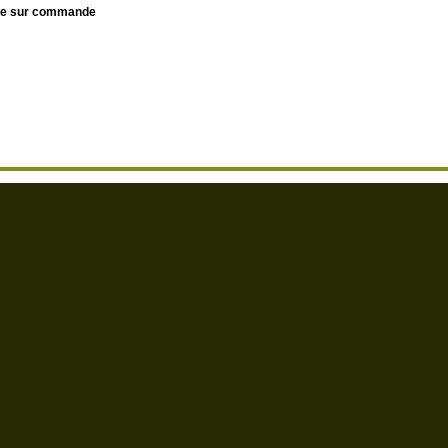
le sur commande