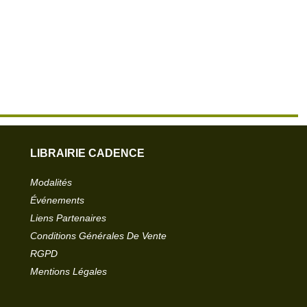
LIBRAIRIE CADENCE
Modalités
Événements
Liens Partenaires
Conditions Générales De Vente
RGPD
Mentions Légales