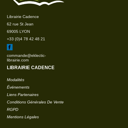
Librairie Cadence
62 rue St Jean
69005 LYON
+33 (0)4 78 42 48 21
commande@eklectic-
librairie.com
LIBRAIRIE CADENCE
Modalités
Événements
Liens Partenaires
Conditions Générales De Vente
RGPD
Mentions Légales