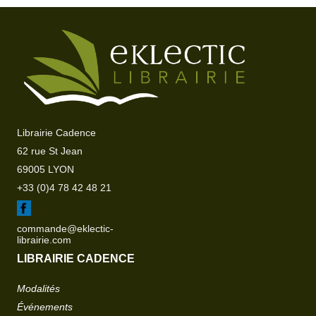
Librairie Cadence
62 rue St Jean
69005 LYON
+33 (0)4 78 42 48 21
commande@eklectic-
librairie.com
LIBRAIRIE CADENCE
Modalités
Événements