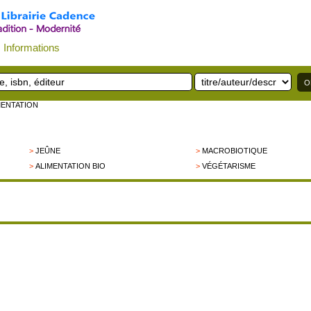
Informations
IMENTATION
>
JEÛNE
>
MACROBIOTIQUE
>
ALIMENTATION BIO
>
VÉGÉTARISME