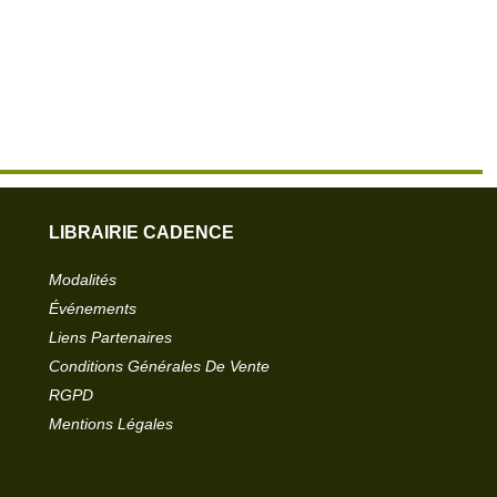
LIBRAIRIE CADENCE
Modalités
Événements
Liens Partenaires
Conditions Générales De Vente
RGPD
Mentions Légales