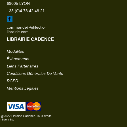
69005 LYON
+33 (0)4 78 42 48 21
commande@eklectic-
librairie.com
LIBRAIRIE CADENCE
Modalités
Événements
Liens Partenaires
Conditions Générales De Vente
RGPD
Mentions Légales
@2022 Librairie Cadence Tous droits
réservés.