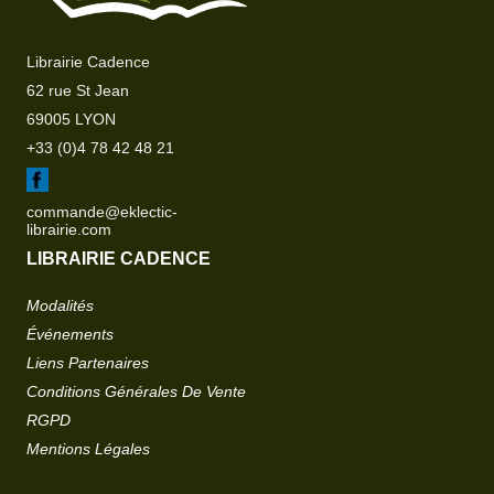
Librairie Cadence
62 rue St Jean
69005 LYON
+33 (0)4 78 42 48 21
commande@eklectic-
librairie.com
LIBRAIRIE CADENCE
Modalités
Événements
Liens Partenaires
Conditions Générales De Vente
RGPD
Mentions Légales