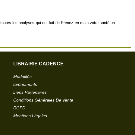
outes les analyses qui ont fait de Prenez en main votre santé un
LIBRAIRIE CADENCE
Modalités
Événements
Liens Partenaires
Conditions Générales De Vente
RGPD
Mentions Légales