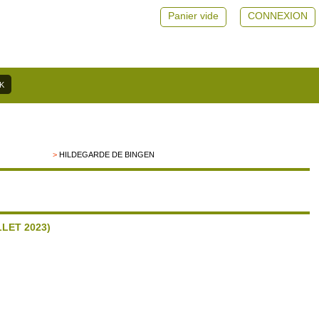
Panier vide
CONNEXION
>
HILDEGARDE DE BINGEN
LET 2023)