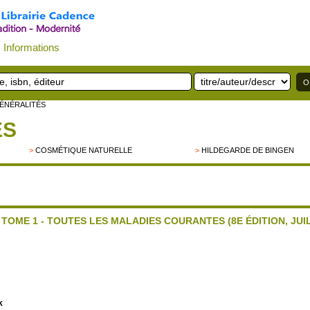
Informations
GÉNÉRALITÉS
ÉS
>
COSMÉTIQUE NATURELLE
>
HILDEGARDE DE BINGEN
TOME 1 - TOUTES LES MALADIES COURANTES (8E ÉDITION, JUIL
k