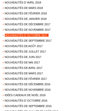
>
NOUVEAUTÉS D´AVRIL 2018
>
NOUVEAUTÉS DE MARS 2018
>
NOUVEAUTÉS DE FÉVRIER 2018
>
NOUVEAUTÉS DE JANVIER 2018
>
NOUVEAUTÉS DE DÉCEMBRE 2017
>
NOUVEAUTÉS DE NOVEMBRE 2017
>
NOUVEAUTÉS D´OCTOBRE 2017
>
NOUVEAUTÉS DE SEPTEMBRE 2017
>
NOUVEAUTÉS DE AOÛT 2017
>
NOUVEAUTÉS DE JUILLET 2017
>
NOUVEAUTÉS DE JUIN 2017
>
NOUVEAUTÉS DE MAI 2017
>
NOUVEAUTÉS DE AVRIL 2017
>
NOUVEAUTÉS DE MARS 2017
>
NOUVEAUTÉS DE FÉVRIER 2017
>
NOUVEAUTÉS DE DÉCEMBRE 2016
>
NOUVEAUTÉS DE NOVEMBRE 2016
>
IDÉES CADEAUX DE NOËL 2016
>
NOUVEAUTÉS D´OCTOBRE 2016
>
NOUVEAUTÉS DE SEPTEMBRE 2016