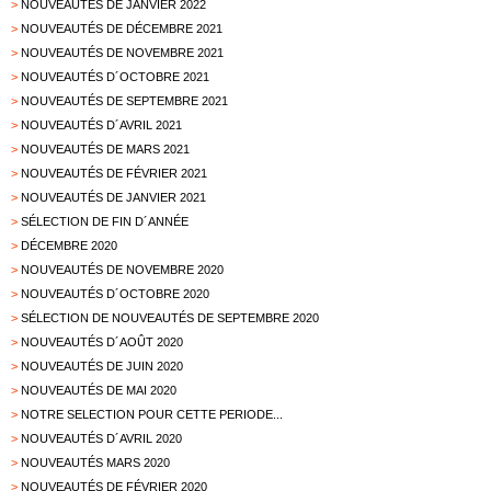
>
NOUVEAUTÉS DE JANVIER 2022
>
NOUVEAUTÉS DE DÉCEMBRE 2021
>
NOUVEAUTÉS DE NOVEMBRE 2021
>
NOUVEAUTÉS D´OCTOBRE 2021
>
NOUVEAUTÉS DE SEPTEMBRE 2021
>
NOUVEAUTÉS D´AVRIL 2021
>
NOUVEAUTÉS DE MARS 2021
>
NOUVEAUTÉS DE FÉVRIER 2021
>
NOUVEAUTÉS DE JANVIER 2021
>
SÉLECTION DE FIN D´ANNÉE
>
DÉCEMBRE 2020
>
NOUVEAUTÉS DE NOVEMBRE 2020
>
NOUVEAUTÉS D´OCTOBRE 2020
>
SÉLECTION DE NOUVEAUTÉS DE SEPTEMBRE 2020
>
NOUVEAUTÉS D´AOÛT 2020
>
NOUVEAUTÉS DE JUIN 2020
>
NOUVEAUTÉS DE MAI 2020
>
NOTRE SELECTION POUR CETTE PERIODE...
>
NOUVEAUTÉS D´AVRIL 2020
>
NOUVEAUTÉS MARS 2020
>
NOUVEAUTÉS DE FÉVRIER 2020