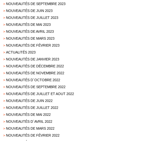
>
NOUVEAUTÉS DE SEPTEMBRE 2023
>
NOUVEAUTÉS DE JUIN 2023
>
NOUVEAUTÉS DE JUILLET 2023
>
NOUVEAUTÉS DE MAI 2023
>
NOUVEAUTÉS DE AVRIL 2023
>
NOUVEAUTÉS DE MARS 2023
>
NOUVEAUTÉS DE FÉVRIER 2023
>
ACTUALITÉS 2023
>
NOUVEAUTÉS DE JANVIER 2023
>
NOUVEAUTÉS DE DÉCEMBRE 2022
>
NOUVEAUTÉS DE NOVEMBRE 2022
>
NOUVEAUTÉS D´OCTOBRE 2022
>
NOUVEAUTÉS DE SEPTEMBRE 2022
>
NOUVEAUTÉS DE JUILLET ET AOUT 2022
>
NOUVEAUTÉS DE JUIN 2022
>
NOUVEAUTÉS DE JUILLET 2022
>
NOUVEAUTÉS DE MAI 2022
>
NOUVEAUTÉS D´AVRIL 2022
>
NOUVEAUTÉS DE MARS 2022
>
NOUVEAUTÉS DE FÉVRIER 2022