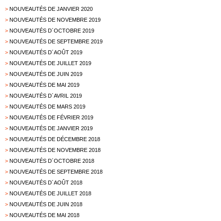
>
NOUVEAUTÉS DE JANVIER 2020
>
NOUVEAUTÉS DE NOVEMBRE 2019
>
NOUVEAUTÉS D´OCTOBRE 2019
>
NOUVEAUTÉS DE SEPTEMBRE 2019
>
NOUVEAUTÉS D´AOÛT 2019
>
NOUVEAUTÉS DE JUILLET 2019
>
NOUVEAUTÉS DE JUIN 2019
>
NOUVEAUTÉS DE MAI 2019
>
NOUVEAUTÉS D´AVRIL 2019
>
NOUVEAUTÉS DE MARS 2019
>
NOUVEAUTÉS DE FÉVRIER 2019
>
NOUVEAUTÉS DE JANVIER 2019
>
NOUVEAUTÉS DE DÉCEMBRE 2018
>
NOUVEAUTÉS DE NOVEMBRE 2018
>
NOUVEAUTÉS D´OCTOBRE 2018
>
NOUVEAUTÉS DE SEPTEMBRE 2018
>
NOUVEAUTÉS D´AOÛT 2018
>
NOUVEAUTÉS DE JUILLET 2018
>
NOUVEAUTÉS DE JUIN 2018
>
NOUVEAUTÉS DE MAI 2018