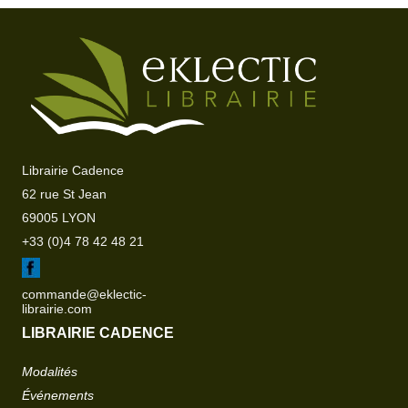
Librairie Cadence
62 rue St Jean
69005 LYON
+33 (0)4 78 42 48 21
commande@eklectic-
librairie.com
LIBRAIRIE CADENCE
Modalités
Événements