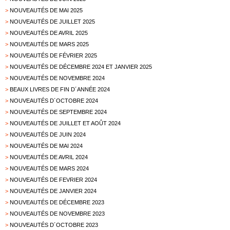
>
NOUVEAUTÉS DE MAI 2025
>
NOUVEAUTÉS DE JUILLET 2025
>
NOUVEAUTÉS DE AVRIL 2025
>
NOUVEAUTÉS DE MARS 2025
>
NOUVEAUTÉS DE FÉVRIER 2025
>
NOUVEAUTÉS DE DÉCEMBRE 2024 ET JANVIER 2025
>
NOUVEAUTÉS DE NOVEMBRE 2024
>
BEAUX LIVRES DE FIN D´ANNÉE 2024
>
NOUVEAUTÉS D´OCTOBRE 2024
>
NOUVEAUTÉS DE SEPTEMBRE 2024
>
NOUVEAUTÉS DE JUILLET ET AOÛT 2024
>
NOUVEAUTÉS DE JUIN 2024
>
NOUVEAUTÉS DE MAI 2024
>
NOUVEAUTÉS DE AVRIL 2024
>
NOUVEAUTÉS DE MARS 2024
>
NOUVEAUTÉS DE FEVRIER 2024
>
NOUVEAUTÉS DE JANVIER 2024
>
NOUVEAUTÉS DE DÉCEMBRE 2023
>
NOUVEAUTÉS DE NOVEMBRE 2023
>
NOUVEAUTÉS D´OCTOBRE 2023