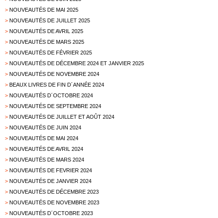
>
NOUVEAUTÉS DE MAI 2025
>
NOUVEAUTÉS DE JUILLET 2025
>
NOUVEAUTÉS DE AVRIL 2025
>
NOUVEAUTÉS DE MARS 2025
>
NOUVEAUTÉS DE FÉVRIER 2025
>
NOUVEAUTÉS DE DÉCEMBRE 2024 ET JANVIER 2025
>
NOUVEAUTÉS DE NOVEMBRE 2024
>
BEAUX LIVRES DE FIN D´ANNÉE 2024
>
NOUVEAUTÉS D´OCTOBRE 2024
>
NOUVEAUTÉS DE SEPTEMBRE 2024
>
NOUVEAUTÉS DE JUILLET ET AOÛT 2024
>
NOUVEAUTÉS DE JUIN 2024
>
NOUVEAUTÉS DE MAI 2024
>
NOUVEAUTÉS DE AVRIL 2024
>
NOUVEAUTÉS DE MARS 2024
>
NOUVEAUTÉS DE FEVRIER 2024
>
NOUVEAUTÉS DE JANVIER 2024
>
NOUVEAUTÉS DE DÉCEMBRE 2023
>
NOUVEAUTÉS DE NOVEMBRE 2023
>
NOUVEAUTÉS D´OCTOBRE 2023