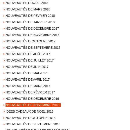
>
NOUVEAUTÉS D´AVRIL 2018
>
NOUVEAUTÉS DE MARS 2018
>
NOUVEAUTÉS DE FÉVRIER 2018
>
NOUVEAUTÉS DE JANVIER 2018
>
NOUVEAUTÉS DE DÉCEMBRE 2017
>
NOUVEAUTÉS DE NOVEMBRE 2017
>
NOUVEAUTÉS D´OCTOBRE 2017
>
NOUVEAUTÉS DE SEPTEMBRE 2017
>
NOUVEAUTÉS DE AOÛT 2017
>
NOUVEAUTÉS DE JUILLET 2017
>
NOUVEAUTÉS DE JUIN 2017
>
NOUVEAUTÉS DE MAI 2017
>
NOUVEAUTÉS DE AVRIL 2017
>
NOUVEAUTÉS DE MARS 2017
>
NOUVEAUTÉS DE FÉVRIER 2017
>
NOUVEAUTÉS DE DÉCEMBRE 2016
>
NOUVEAUTÉS DE NOVEMBRE 2016
>
IDÉES CADEAUX DE NOËL 2016
>
NOUVEAUTÉS D´OCTOBRE 2016
>
NOUVEAUTÉS DE SEPTEMBRE 2016