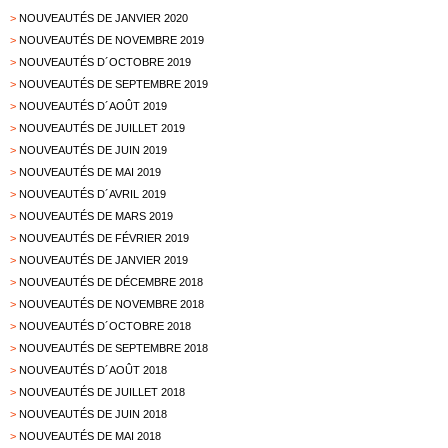
>
NOUVEAUTÉS DE JANVIER 2020
>
NOUVEAUTÉS DE NOVEMBRE 2019
>
NOUVEAUTÉS D´OCTOBRE 2019
>
NOUVEAUTÉS DE SEPTEMBRE 2019
>
NOUVEAUTÉS D´AOÛT 2019
>
NOUVEAUTÉS DE JUILLET 2019
>
NOUVEAUTÉS DE JUIN 2019
>
NOUVEAUTÉS DE MAI 2019
>
NOUVEAUTÉS D´AVRIL 2019
>
NOUVEAUTÉS DE MARS 2019
>
NOUVEAUTÉS DE FÉVRIER 2019
>
NOUVEAUTÉS DE JANVIER 2019
>
NOUVEAUTÉS DE DÉCEMBRE 2018
>
NOUVEAUTÉS DE NOVEMBRE 2018
>
NOUVEAUTÉS D´OCTOBRE 2018
>
NOUVEAUTÉS DE SEPTEMBRE 2018
>
NOUVEAUTÉS D´AOÛT 2018
>
NOUVEAUTÉS DE JUILLET 2018
>
NOUVEAUTÉS DE JUIN 2018
>
NOUVEAUTÉS DE MAI 2018