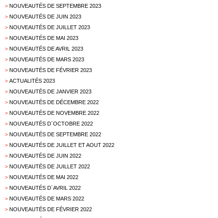
>
NOUVEAUTÉS DE SEPTEMBRE 2023
>
NOUVEAUTÉS DE JUIN 2023
>
NOUVEAUTÉS DE JUILLET 2023
>
NOUVEAUTÉS DE MAI 2023
>
NOUVEAUTÉS DE AVRIL 2023
>
NOUVEAUTÉS DE MARS 2023
>
NOUVEAUTÉS DE FÉVRIER 2023
>
ACTUALITÉS 2023
>
NOUVEAUTÉS DE JANVIER 2023
>
NOUVEAUTÉS DE DÉCEMBRE 2022
>
NOUVEAUTÉS DE NOVEMBRE 2022
>
NOUVEAUTÉS D´OCTOBRE 2022
>
NOUVEAUTÉS DE SEPTEMBRE 2022
>
NOUVEAUTÉS DE JUILLET ET AOUT 2022
>
NOUVEAUTÉS DE JUIN 2022
>
NOUVEAUTÉS DE JUILLET 2022
>
NOUVEAUTÉS DE MAI 2022
>
NOUVEAUTÉS D´AVRIL 2022
>
NOUVEAUTÉS DE MARS 2022
>
NOUVEAUTÉS DE FÉVRIER 2022