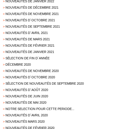
>
NOUVEAUTÉS DE JANVIER 2022
>
NOUVEAUTÉS DE DÉCEMBRE 2021
>
NOUVEAUTÉS DE NOVEMBRE 2021
>
NOUVEAUTÉS D´OCTOBRE 2021
>
NOUVEAUTÉS DE SEPTEMBRE 2021
>
NOUVEAUTÉS D´AVRIL 2021
>
NOUVEAUTÉS DE MARS 2021
>
NOUVEAUTÉS DE FÉVRIER 2021
>
NOUVEAUTÉS DE JANVIER 2021
>
SÉLECTION DE FIN D´ANNÉE
>
DÉCEMBRE 2020
>
NOUVEAUTÉS DE NOVEMBRE 2020
>
NOUVEAUTÉS D´OCTOBRE 2020
>
SÉLECTION DE NOUVEAUTÉS DE SEPTEMBRE 2020
>
NOUVEAUTÉS D´AOÛT 2020
>
NOUVEAUTÉS DE JUIN 2020
>
NOUVEAUTÉS DE MAI 2020
>
NOTRE SELECTION POUR CETTE PERIODE...
>
NOUVEAUTÉS D´AVRIL 2020
>
NOUVEAUTÉS MARS 2020
>
NOUVEAUTÉS DE FÉVRIER 2020