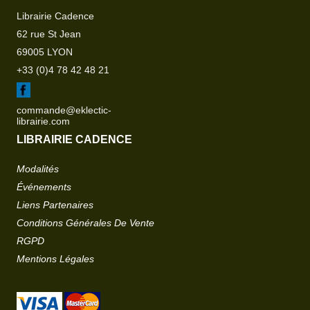
Librairie Cadence
62 rue St Jean
69005 LYON
+33 (0)4 78 42 48 21
commande@eklectic-
librairie.com
LIBRAIRIE CADENCE
Modalités
Événements
Liens Partenaires
Conditions Générales De Vente
RGPD
Mentions Légales