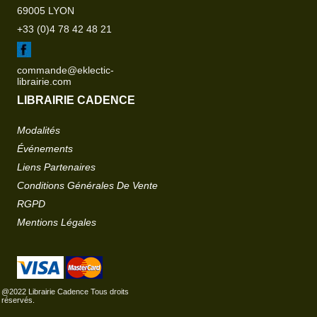
69005 LYON
+33 (0)4 78 42 48 21
commande@eklectic-
librairie.com
LIBRAIRIE CADENCE
Modalités
Événements
Liens Partenaires
Conditions Générales De Vente
RGPD
Mentions Légales
@2022 Librairie Cadence Tous droits
réservés.