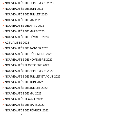
>
NOUVEAUTÉS DE SEPTEMBRE 2023
>
NOUVEAUTÉS DE JUIN 2023
>
NOUVEAUTÉS DE JUILLET 2023
>
NOUVEAUTÉS DE MAI 2023
>
NOUVEAUTÉS DE AVRIL 2023
>
NOUVEAUTÉS DE MARS 2023
>
NOUVEAUTÉS DE FÉVRIER 2023
>
ACTUALITÉS 2023
>
NOUVEAUTÉS DE JANVIER 2023
>
NOUVEAUTÉS DE DÉCEMBRE 2022
>
NOUVEAUTÉS DE NOVEMBRE 2022
>
NOUVEAUTÉS D´OCTOBRE 2022
>
NOUVEAUTÉS DE SEPTEMBRE 2022
>
NOUVEAUTÉS DE JUILLET ET AOUT 2022
>
NOUVEAUTÉS DE JUIN 2022
>
NOUVEAUTÉS DE JUILLET 2022
>
NOUVEAUTÉS DE MAI 2022
>
NOUVEAUTÉS D´AVRIL 2022
>
NOUVEAUTÉS DE MARS 2022
>
NOUVEAUTÉS DE FÉVRIER 2022