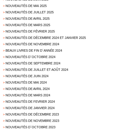
>
NOUVEAUTÉS DE MAI 2025
>
NOUVEAUTÉS DE JUILLET 2025
>
NOUVEAUTÉS DE AVRIL 2025
>
NOUVEAUTÉS DE MARS 2025
>
NOUVEAUTÉS DE FÉVRIER 2025
>
NOUVEAUTÉS DE DÉCEMBRE 2024 ET JANVIER 2025
>
NOUVEAUTÉS DE NOVEMBRE 2024
>
BEAUX LIVRES DE FIN D´ANNÉE 2024
>
NOUVEAUTÉS D´OCTOBRE 2024
>
NOUVEAUTÉS DE SEPTEMBRE 2024
>
NOUVEAUTÉS DE JUILLET ET AOÛT 2024
>
NOUVEAUTÉS DE JUIN 2024
>
NOUVEAUTÉS DE MAI 2024
>
NOUVEAUTÉS DE AVRIL 2024
>
NOUVEAUTÉS DE MARS 2024
>
NOUVEAUTÉS DE FEVRIER 2024
>
NOUVEAUTÉS DE JANVIER 2024
>
NOUVEAUTÉS DE DÉCEMBRE 2023
>
NOUVEAUTÉS DE NOVEMBRE 2023
>
NOUVEAUTÉS D´OCTOBRE 2023