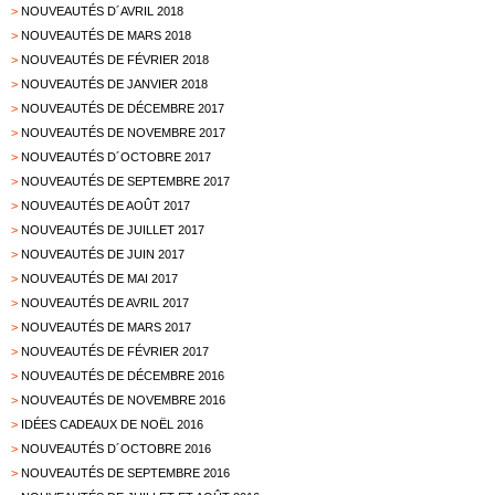
>
NOUVEAUTÉS D´AVRIL 2018
>
NOUVEAUTÉS DE MARS 2018
>
NOUVEAUTÉS DE FÉVRIER 2018
>
NOUVEAUTÉS DE JANVIER 2018
>
NOUVEAUTÉS DE DÉCEMBRE 2017
>
NOUVEAUTÉS DE NOVEMBRE 2017
>
NOUVEAUTÉS D´OCTOBRE 2017
>
NOUVEAUTÉS DE SEPTEMBRE 2017
>
NOUVEAUTÉS DE AOÛT 2017
>
NOUVEAUTÉS DE JUILLET 2017
>
NOUVEAUTÉS DE JUIN 2017
>
NOUVEAUTÉS DE MAI 2017
>
NOUVEAUTÉS DE AVRIL 2017
>
NOUVEAUTÉS DE MARS 2017
>
NOUVEAUTÉS DE FÉVRIER 2017
>
NOUVEAUTÉS DE DÉCEMBRE 2016
>
NOUVEAUTÉS DE NOVEMBRE 2016
>
IDÉES CADEAUX DE NOËL 2016
>
NOUVEAUTÉS D´OCTOBRE 2016
>
NOUVEAUTÉS DE SEPTEMBRE 2016