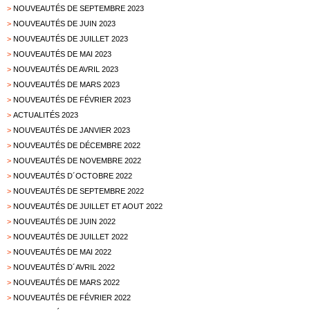
>
NOUVEAUTÉS DE SEPTEMBRE 2023
>
NOUVEAUTÉS DE JUIN 2023
>
NOUVEAUTÉS DE JUILLET 2023
>
NOUVEAUTÉS DE MAI 2023
>
NOUVEAUTÉS DE AVRIL 2023
>
NOUVEAUTÉS DE MARS 2023
>
NOUVEAUTÉS DE FÉVRIER 2023
>
ACTUALITÉS 2023
>
NOUVEAUTÉS DE JANVIER 2023
>
NOUVEAUTÉS DE DÉCEMBRE 2022
>
NOUVEAUTÉS DE NOVEMBRE 2022
>
NOUVEAUTÉS D´OCTOBRE 2022
>
NOUVEAUTÉS DE SEPTEMBRE 2022
>
NOUVEAUTÉS DE JUILLET ET AOUT 2022
>
NOUVEAUTÉS DE JUIN 2022
>
NOUVEAUTÉS DE JUILLET 2022
>
NOUVEAUTÉS DE MAI 2022
>
NOUVEAUTÉS D´AVRIL 2022
>
NOUVEAUTÉS DE MARS 2022
>
NOUVEAUTÉS DE FÉVRIER 2022