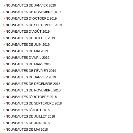
>
NOUVEAUTÉS DE JANVIER 2020
>
NOUVEAUTÉS DE NOVEMBRE 2019
>
NOUVEAUTÉS D´OCTOBRE 2019
>
NOUVEAUTÉS DE SEPTEMBRE 2019
>
NOUVEAUTÉS D´AOÛT 2019
>
NOUVEAUTÉS DE JUILLET 2019
>
NOUVEAUTÉS DE JUIN 2019
>
NOUVEAUTÉS DE MAI 2019
>
NOUVEAUTÉS D´AVRIL 2019
>
NOUVEAUTÉS DE MARS 2019
>
NOUVEAUTÉS DE FÉVRIER 2019
>
NOUVEAUTÉS DE JANVIER 2019
>
NOUVEAUTÉS DE DÉCEMBRE 2018
>
NOUVEAUTÉS DE NOVEMBRE 2018
>
NOUVEAUTÉS D´OCTOBRE 2018
>
NOUVEAUTÉS DE SEPTEMBRE 2018
>
NOUVEAUTÉS D´AOÛT 2018
>
NOUVEAUTÉS DE JUILLET 2018
>
NOUVEAUTÉS DE JUIN 2018
>
NOUVEAUTÉS DE MAI 2018