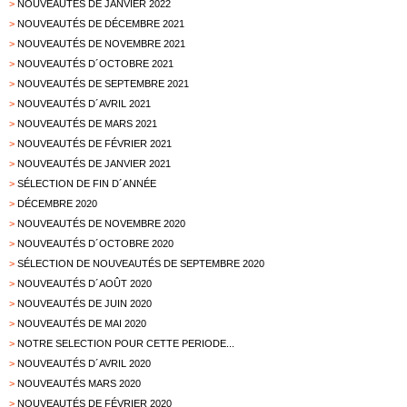
>
NOUVEAUTÉS DE JANVIER 2022
>
NOUVEAUTÉS DE DÉCEMBRE 2021
>
NOUVEAUTÉS DE NOVEMBRE 2021
>
NOUVEAUTÉS D´OCTOBRE 2021
>
NOUVEAUTÉS DE SEPTEMBRE 2021
>
NOUVEAUTÉS D´AVRIL 2021
>
NOUVEAUTÉS DE MARS 2021
>
NOUVEAUTÉS DE FÉVRIER 2021
>
NOUVEAUTÉS DE JANVIER 2021
>
SÉLECTION DE FIN D´ANNÉE
>
DÉCEMBRE 2020
>
NOUVEAUTÉS DE NOVEMBRE 2020
>
NOUVEAUTÉS D´OCTOBRE 2020
>
SÉLECTION DE NOUVEAUTÉS DE SEPTEMBRE 2020
>
NOUVEAUTÉS D´AOÛT 2020
>
NOUVEAUTÉS DE JUIN 2020
>
NOUVEAUTÉS DE MAI 2020
>
NOTRE SELECTION POUR CETTE PERIODE...
>
NOUVEAUTÉS D´AVRIL 2020
>
NOUVEAUTÉS MARS 2020
>
NOUVEAUTÉS DE FÉVRIER 2020