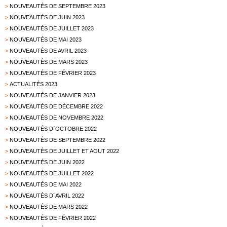
>
NOUVEAUTÉS DE SEPTEMBRE 2023
>
NOUVEAUTÉS DE JUIN 2023
>
NOUVEAUTÉS DE JUILLET 2023
>
NOUVEAUTÉS DE MAI 2023
>
NOUVEAUTÉS DE AVRIL 2023
>
NOUVEAUTÉS DE MARS 2023
>
NOUVEAUTÉS DE FÉVRIER 2023
>
ACTUALITÉS 2023
>
NOUVEAUTÉS DE JANVIER 2023
>
NOUVEAUTÉS DE DÉCEMBRE 2022
>
NOUVEAUTÉS DE NOVEMBRE 2022
>
NOUVEAUTÉS D´OCTOBRE 2022
>
NOUVEAUTÉS DE SEPTEMBRE 2022
>
NOUVEAUTÉS DE JUILLET ET AOUT 2022
>
NOUVEAUTÉS DE JUIN 2022
>
NOUVEAUTÉS DE JUILLET 2022
>
NOUVEAUTÉS DE MAI 2022
>
NOUVEAUTÉS D´AVRIL 2022
>
NOUVEAUTÉS DE MARS 2022
>
NOUVEAUTÉS DE FÉVRIER 2022