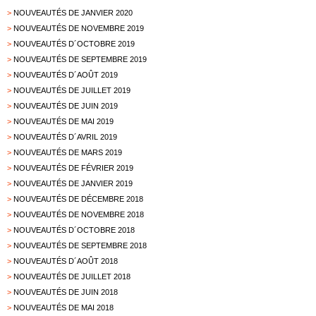
>
NOUVEAUTÉS DE JANVIER 2020
>
NOUVEAUTÉS DE NOVEMBRE 2019
>
NOUVEAUTÉS D´OCTOBRE 2019
>
NOUVEAUTÉS DE SEPTEMBRE 2019
>
NOUVEAUTÉS D´AOÛT 2019
>
NOUVEAUTÉS DE JUILLET 2019
>
NOUVEAUTÉS DE JUIN 2019
>
NOUVEAUTÉS DE MAI 2019
>
NOUVEAUTÉS D´AVRIL 2019
>
NOUVEAUTÉS DE MARS 2019
>
NOUVEAUTÉS DE FÉVRIER 2019
>
NOUVEAUTÉS DE JANVIER 2019
>
NOUVEAUTÉS DE DÉCEMBRE 2018
>
NOUVEAUTÉS DE NOVEMBRE 2018
>
NOUVEAUTÉS D´OCTOBRE 2018
>
NOUVEAUTÉS DE SEPTEMBRE 2018
>
NOUVEAUTÉS D´AOÛT 2018
>
NOUVEAUTÉS DE JUILLET 2018
>
NOUVEAUTÉS DE JUIN 2018
>
NOUVEAUTÉS DE MAI 2018