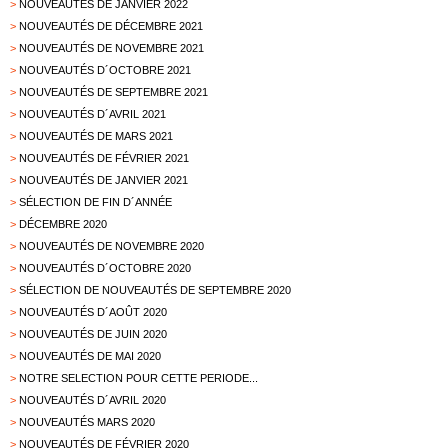
>
NOUVEAUTÉS DE JANVIER 2022
>
NOUVEAUTÉS DE DÉCEMBRE 2021
>
NOUVEAUTÉS DE NOVEMBRE 2021
>
NOUVEAUTÉS D´OCTOBRE 2021
>
NOUVEAUTÉS DE SEPTEMBRE 2021
>
NOUVEAUTÉS D´AVRIL 2021
>
NOUVEAUTÉS DE MARS 2021
>
NOUVEAUTÉS DE FÉVRIER 2021
>
NOUVEAUTÉS DE JANVIER 2021
>
SÉLECTION DE FIN D´ANNÉE
>
DÉCEMBRE 2020
>
NOUVEAUTÉS DE NOVEMBRE 2020
>
NOUVEAUTÉS D´OCTOBRE 2020
>
SÉLECTION DE NOUVEAUTÉS DE SEPTEMBRE 2020
>
NOUVEAUTÉS D´AOÛT 2020
>
NOUVEAUTÉS DE JUIN 2020
>
NOUVEAUTÉS DE MAI 2020
>
NOTRE SELECTION POUR CETTE PERIODE...
>
NOUVEAUTÉS D´AVRIL 2020
>
NOUVEAUTÉS MARS 2020
>
NOUVEAUTÉS DE FÉVRIER 2020