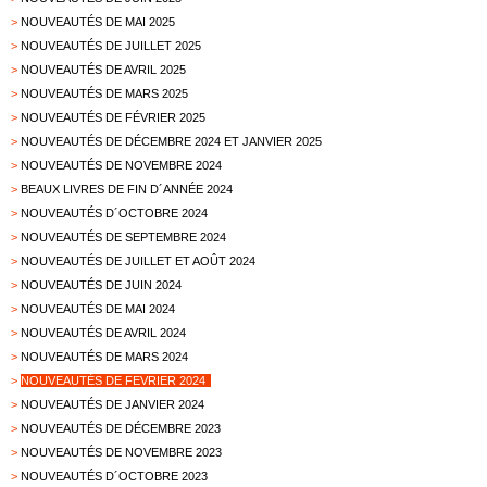
>
NOUVEAUTÉS DE MAI 2025
>
NOUVEAUTÉS DE JUILLET 2025
>
NOUVEAUTÉS DE AVRIL 2025
>
NOUVEAUTÉS DE MARS 2025
>
NOUVEAUTÉS DE FÉVRIER 2025
>
NOUVEAUTÉS DE DÉCEMBRE 2024 ET JANVIER 2025
>
NOUVEAUTÉS DE NOVEMBRE 2024
>
BEAUX LIVRES DE FIN D´ANNÉE 2024
>
NOUVEAUTÉS D´OCTOBRE 2024
>
NOUVEAUTÉS DE SEPTEMBRE 2024
>
NOUVEAUTÉS DE JUILLET ET AOÛT 2024
>
NOUVEAUTÉS DE JUIN 2024
>
NOUVEAUTÉS DE MAI 2024
>
NOUVEAUTÉS DE AVRIL 2024
>
NOUVEAUTÉS DE MARS 2024
>
NOUVEAUTÉS DE FEVRIER 2024
>
NOUVEAUTÉS DE JANVIER 2024
>
NOUVEAUTÉS DE DÉCEMBRE 2023
>
NOUVEAUTÉS DE NOVEMBRE 2023
>
NOUVEAUTÉS D´OCTOBRE 2023