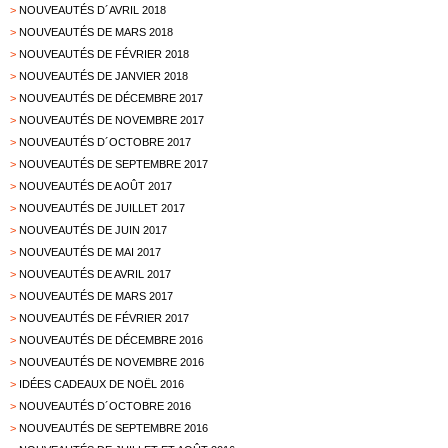
>
NOUVEAUTÉS D´AVRIL 2018
>
NOUVEAUTÉS DE MARS 2018
>
NOUVEAUTÉS DE FÉVRIER 2018
>
NOUVEAUTÉS DE JANVIER 2018
>
NOUVEAUTÉS DE DÉCEMBRE 2017
>
NOUVEAUTÉS DE NOVEMBRE 2017
>
NOUVEAUTÉS D´OCTOBRE 2017
>
NOUVEAUTÉS DE SEPTEMBRE 2017
>
NOUVEAUTÉS DE AOÛT 2017
>
NOUVEAUTÉS DE JUILLET 2017
>
NOUVEAUTÉS DE JUIN 2017
>
NOUVEAUTÉS DE MAI 2017
>
NOUVEAUTÉS DE AVRIL 2017
>
NOUVEAUTÉS DE MARS 2017
>
NOUVEAUTÉS DE FÉVRIER 2017
>
NOUVEAUTÉS DE DÉCEMBRE 2016
>
NOUVEAUTÉS DE NOVEMBRE 2016
>
IDÉES CADEAUX DE NOËL 2016
>
NOUVEAUTÉS D´OCTOBRE 2016
>
NOUVEAUTÉS DE SEPTEMBRE 2016