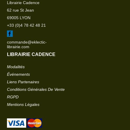
Librairie Cadence
62 rue St Jean
69005 LYON
+33 (0)4 78 42 48 21
commande@eklectic-
librairie.com
LIBRAIRIE CADENCE
Modalités
Événements
Liens Partenaires
Conditions Générales De Vente
RGPD
Mentions Légales