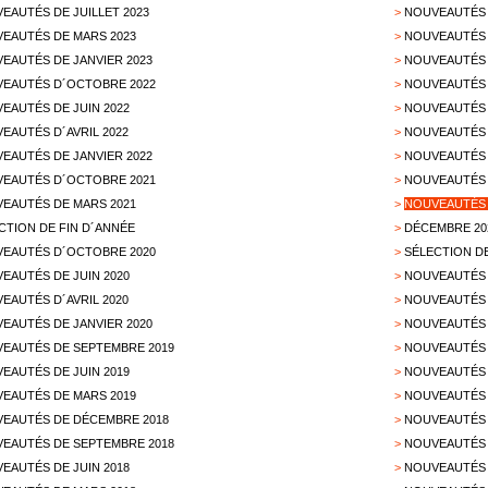
EAUTÉS DE JUILLET 2023
>
NOUVEAUTÉS 
EAUTÉS DE MARS 2023
>
NOUVEAUTÉS 
EAUTÉS DE JANVIER 2023
>
NOUVEAUTÉS 
EAUTÉS D´OCTOBRE 2022
>
NOUVEAUTÉS 
EAUTÉS DE JUIN 2022
>
NOUVEAUTÉS D
EAUTÉS D´AVRIL 2022
>
NOUVEAUTÉS 
EAUTÉS DE JANVIER 2022
>
NOUVEAUTÉS 
EAUTÉS D´OCTOBRE 2021
>
NOUVEAUTÉS 
EAUTÉS DE MARS 2021
>
NOUVEAUTÉS 
CTION DE FIN D´ANNÉE
>
DÉCEMBRE 20
EAUTÉS D´OCTOBRE 2020
>
SÉLECTION D
EAUTÉS DE JUIN 2020
>
NOUVEAUTÉS 
EAUTÉS D´AVRIL 2020
>
NOUVEAUTÉS 
EAUTÉS DE JANVIER 2020
>
NOUVEAUTÉS 
EAUTÉS DE SEPTEMBRE 2019
>
NOUVEAUTÉS 
EAUTÉS DE JUIN 2019
>
NOUVEAUTÉS 
EAUTÉS DE MARS 2019
>
NOUVEAUTÉS 
EAUTÉS DE DÉCEMBRE 2018
>
NOUVEAUTÉS 
EAUTÉS DE SEPTEMBRE 2018
>
NOUVEAUTÉS 
EAUTÉS DE JUIN 2018
>
NOUVEAUTÉS 