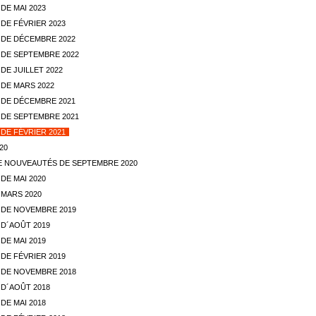
DE MAI 2023
DE FÉVRIER 2023
DE DÉCEMBRE 2022
DE SEPTEMBRE 2022
E JUILLET 2022
DE MARS 2022
DE DÉCEMBRE 2021
DE SEPTEMBRE 2021
DE FÉVRIER 2021
20
E NOUVEAUTÉS DE SEPTEMBRE 2020
DE MAI 2020
MARS 2020
DE NOVEMBRE 2019
D´AOÛT 2019
DE MAI 2019
DE FÉVRIER 2019
DE NOVEMBRE 2018
D´AOÛT 2018
DE MAI 2018