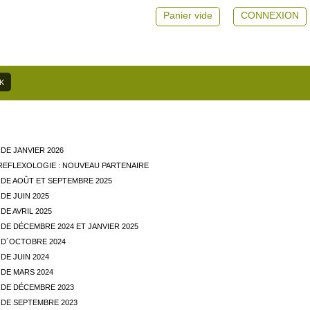
Panier vide
CONNEXION
DE JANVIER 2026
REFLEXOLOGIE : NOUVEAU PARTENAIRE
DE AOÛT ET SEPTEMBRE 2025
DE JUIN 2025
E AVRIL 2025
DE DÉCEMBRE 2024 ET JANVIER 2025
D´OCTOBRE 2024
DE JUIN 2024
DE MARS 2024
DE DÉCEMBRE 2023
DE SEPTEMBRE 2023