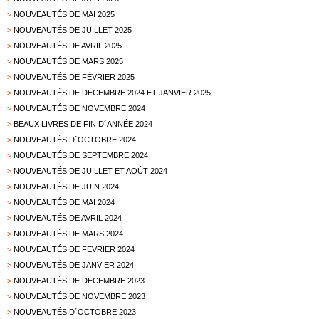
>
NOUVEAUTÉS DE MAI 2025
>
NOUVEAUTÉS DE JUILLET 2025
>
NOUVEAUTÉS DE AVRIL 2025
>
NOUVEAUTÉS DE MARS 2025
>
NOUVEAUTÉS DE FÉVRIER 2025
>
NOUVEAUTÉS DE DÉCEMBRE 2024 ET JANVIER 2025
>
NOUVEAUTÉS DE NOVEMBRE 2024
>
BEAUX LIVRES DE FIN D´ANNÉE 2024
>
NOUVEAUTÉS D´OCTOBRE 2024
>
NOUVEAUTÉS DE SEPTEMBRE 2024
>
NOUVEAUTÉS DE JUILLET ET AOÛT 2024
>
NOUVEAUTÉS DE JUIN 2024
>
NOUVEAUTÉS DE MAI 2024
>
NOUVEAUTÉS DE AVRIL 2024
>
NOUVEAUTÉS DE MARS 2024
>
NOUVEAUTÉS DE FEVRIER 2024
>
NOUVEAUTÉS DE JANVIER 2024
>
NOUVEAUTÉS DE DÉCEMBRE 2023
>
NOUVEAUTÉS DE NOVEMBRE 2023
>
NOUVEAUTÉS D´OCTOBRE 2023