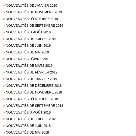
>
NOUVEAUTÉS DE JANVIER 2020
>
NOUVEAUTÉS DE NOVEMBRE 2019
>
NOUVEAUTÉS D´OCTOBRE 2019
>
NOUVEAUTÉS DE SEPTEMBRE 2019
>
NOUVEAUTÉS D´AOÛT 2019
>
NOUVEAUTÉS DE JUILLET 2019
>
NOUVEAUTÉS DE JUIN 2019
>
NOUVEAUTÉS DE MAI 2019
>
NOUVEAUTÉS D´AVRIL 2019
>
NOUVEAUTÉS DE MARS 2019
>
NOUVEAUTÉS DE FÉVRIER 2019
>
NOUVEAUTÉS DE JANVIER 2019
>
NOUVEAUTÉS DE DÉCEMBRE 2018
>
NOUVEAUTÉS DE NOVEMBRE 2018
>
NOUVEAUTÉS D´OCTOBRE 2018
>
NOUVEAUTÉS DE SEPTEMBRE 2018
>
NOUVEAUTÉS D´AOÛT 2018
>
NOUVEAUTÉS DE JUILLET 2018
>
NOUVEAUTÉS DE JUIN 2018
>
NOUVEAUTÉS DE MAI 2018