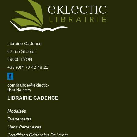
Librairie Cadence
62 rue St Jean
69005 LYON
+33 (0)4 78 42 48 21
commande@eklectic-
librairie.com
LIBRAIRIE CADENCE
Modalités
Événements
Liens Partenaires
Conditions Générales De Vente