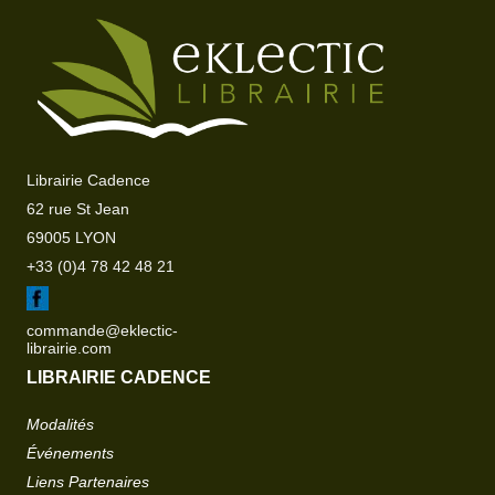
Librairie Cadence
62 rue St Jean
69005 LYON
+33 (0)4 78 42 48 21
commande@eklectic-
librairie.com
LIBRAIRIE CADENCE
Modalités
Événements
Liens Partenaires