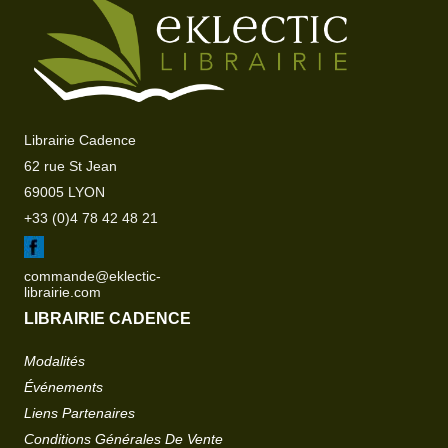
Librairie Cadence
62 rue St Jean
69005 LYON
+33 (0)4 78 42 48 21
commande@eklectic-
librairie.com
LIBRAIRIE CADENCE
Modalités
Événements
Liens Partenaires
Conditions Générales De Vente