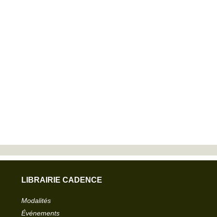
LIBRAIRIE CADENCE
Modalités
Événements