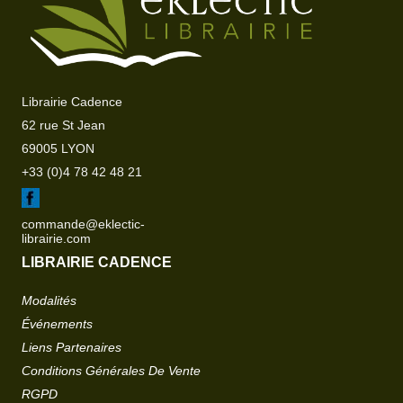
Librairie Cadence
62 rue St Jean
69005 LYON
+33 (0)4 78 42 48 21
commande@eklectic-
librairie.com
LIBRAIRIE CADENCE
Modalités
Événements
Liens Partenaires
Conditions Générales De Vente
RGPD