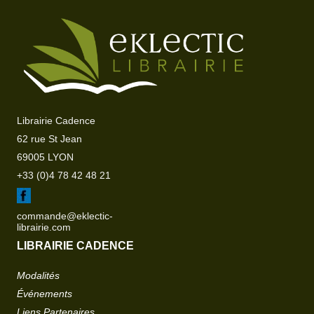
Librairie Cadence
62 rue St Jean
69005 LYON
+33 (0)4 78 42 48 21
commande@eklectic-
librairie.com
LIBRAIRIE CADENCE
Modalités
Événements
Liens Partenaires