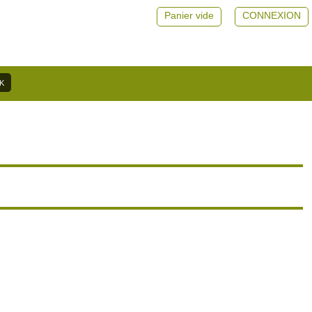
Panier vide
CONNEXION