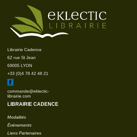
Librairie Cadence
62 rue St Jean
69005 LYON
+33 (0)4 78 42 48 21
commande@eklectic-
librairie.com
LIBRAIRIE CADENCE
Modalités
Événements
Liens Partenaires